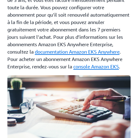
toute la durée. Vous pouvez configurer votre
abonnement pour qu’il soit renouvelé automatiquement
à la fin de la période, et vous pouvez annuler
gratuitement votre abonnement dans les 7 premiers
jours suivant l’achat. Pour plus d’informations sur les
abonnements Amazon EKS Anywhere Enterprise,
consultez la
documentation Amazon EKS Anywhere
.
Pour acheter un abonnement Amazon EKS Anywhere
Enterprise, rendez-vous sur la
console Amazon EKS
.