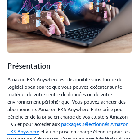
Présentation
Amazon EKS Anywhere est disponible sous forme de
logiciel open source que vous pouvez exécuter sur le
matériel de votre centre de données ou de votre
environnement périphérique. Vous pouvez acheter des
abonnements Amazon EKS Anywhere Enterprise pour
bénéficier de la prise en charge de vos clusters Amazon
EKS et pour accéder aux
packages sélectionnés Amazon
EKS Anywhere
et à une prise en charge étendue pour les
versions de Kubernetes. Vous ne pouvez bénéficier d’une