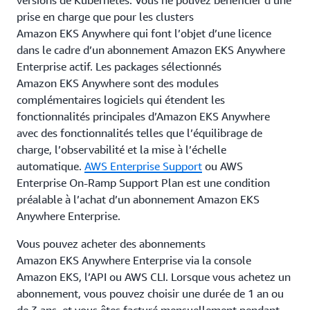
prise en charge que pour les clusters
Amazon EKS Anywhere qui font l’objet d’une licence
dans le cadre d’un abonnement Amazon EKS Anywhere
Enterprise actif. Les packages sélectionnés
Amazon EKS Anywhere sont des modules
complémentaires logiciels qui étendent les
fonctionnalités principales d’Amazon EKS Anywhere
avec des fonctionnalités telles que l’équilibrage de
charge, l’observabilité et la mise à l’échelle
automatique.
AWS Enterprise Support
ou AWS
Enterprise On-Ramp Support Plan est une condition
préalable à l’achat d’un abonnement Amazon EKS
Anywhere Enterprise.
Vous pouvez acheter des abonnements
Amazon EKS Anywhere Enterprise via la console
Amazon EKS, l’API ou AWS CLI. Lorsque vous achetez un
abonnement, vous pouvez choisir une durée de 1 an ou
de 3 ans, et vous êtes facturé mensuellement pendant