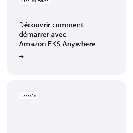
Mise en route
Découvrir comment
démarrer avec
Amazon EKS Anywhere
démarrage
Console