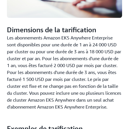
Dimensions de la tarification
Les abonnements Amazon EKS Anywhere Enterprise
sont disponibles pour une durée de 1 an à 24 000 USD
par cluster ou pour une durée de 3 ans à 18 000 USD par
cluster et par an. Pour les abonnements d'une durée de
1 an, vous êtes facturé 2 000 USD par mois par cluster.
Pour les abonnements d'une durée de 3 ans, vous êtes
facturé 1 500 USD par mois par cluster. Le prix par
cluster est fixe et ne change pas en fonction de la taille
du cluster. Vous pouvez inclure une ou plusieurs licences
de cluster Amazon EKS Anywhere dans un seul achat
d'abonnement Amazon EKS Anywhere Enterprise.
Exemples de tarification