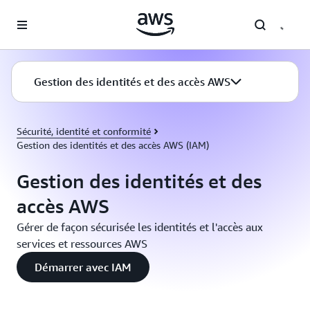
Passer au contenu principal
Gestion des identités et des accès AWS
Sécurité, identité et conformité
Gestion des identités et des accès AWS (IAM)
Gestion des identités et des
accès AWS
Gérer de façon sécurisée les identités et l'accès aux
services et ressources AWS
Démarrer avec IAM