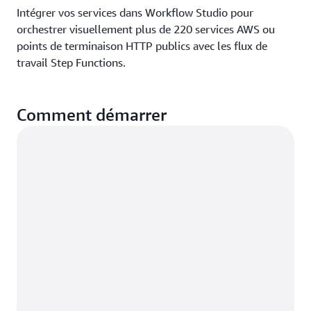
Intégrer vos services dans Workflow Studio pour
orchestrer visuellement plus de 220 services AWS ou
points de terminaison HTTP publics avec les flux de
travail Step Functions.
Comment démarrer