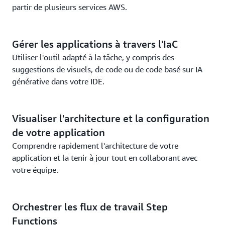
partir de plusieurs services AWS.
Gérer les applications à travers l'IaC
Utiliser l'outil adapté à la tâche, y compris des
suggestions de visuels, de code ou de code basé sur IA
générative dans votre IDE.
Visualiser l'architecture et la configuration
de votre application
Comprendre rapidement l'architecture de votre
application et la tenir à jour tout en collaborant avec
votre équipe.
Orchestrer les flux de travail Step
Functions