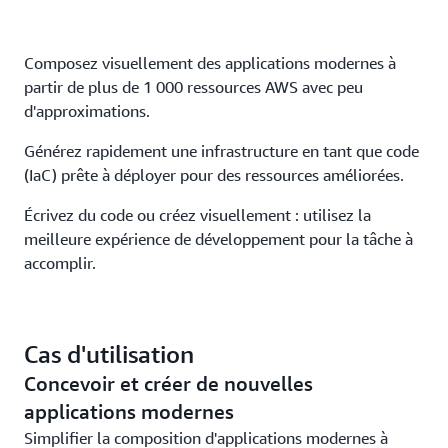
Composez visuellement des applications modernes à
partir de plus de 1 000 ressources AWS avec peu
d'approximations.
Générez rapidement une infrastructure en tant que code
(IaC) prête à déployer pour des ressources améliorées.
Écrivez du code ou créez visuellement : utilisez la
meilleure expérience de développement pour la tâche à
accomplir.
Cas d'utilisation
Concevoir et créer de nouvelles
applications modernes
Simplifier la composition d'applications modernes à