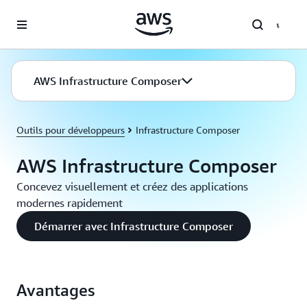
Passer au contenu principal
AWS Infrastructure Composer
Outils pour développeurs
Infrastructure Composer
AWS Infrastructure Composer
Concevez visuellement et créez des applications
modernes rapidement
Démarrer avec Infrastructure Composer
Avantages