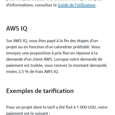
d’informations, consultez le
Guide de l’utilisateur
.
AWS IQ
Sur AWS IQ, vous êtes payé à la fin des étapes d’un
projet ou en fonction d’un calendrier préétabli. Vous
envoyez une proposition à prix fixe en réponse à la
demande d'un client AWS. Lorsque votre demande de
paiement est traitée, vous recevez le montant demandé,
moins 2,5 % de frais AWS IQ.
Exemples de tarification
Pour un projet dont le tarif a été fixé à 1 000 USD, votre
paiement est le suivant :