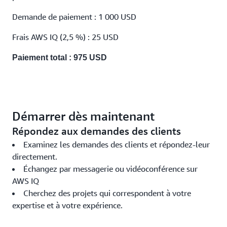
Demande de paiement : 1 000 USD
Frais AWS IQ (2,5 %) : 25 USD
Paiement total : 975 USD
Démarrer dès maintenant
Répondez aux demandes des clients
Examinez les demandes des clients et répondez-leur
directement.
Échangez par messagerie ou vidéoconférence sur
AWS IQ
Cherchez des projets qui correspondent à votre
expertise et à votre expérience.