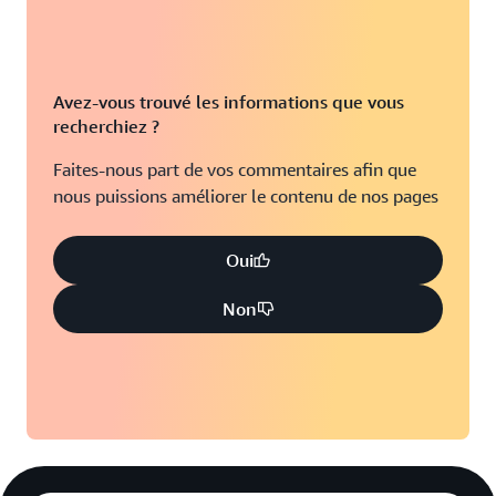
Avez-vous trouvé les informations que vous
recherchiez ?
Faites-nous part de vos commentaires afin que
nous puissions améliorer le contenu de nos pages
Oui
Non