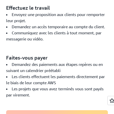
Effectuez le travail
Envoyez une proposition aux clients pour remporter
leur projet.
Demandez un accès temporaire au compte du client.
Communiquez avec les clients à tout moment, par
messagerie ou vidéo.
Faites-vous payer
Demandez des paiements aux étapes repères ou en
suivant un calendrier préétabli
Les clients effectuent les paiements directement par
le biais de leur compte AWS
Les projets que vous avez terminés vous sont payés
par virement.