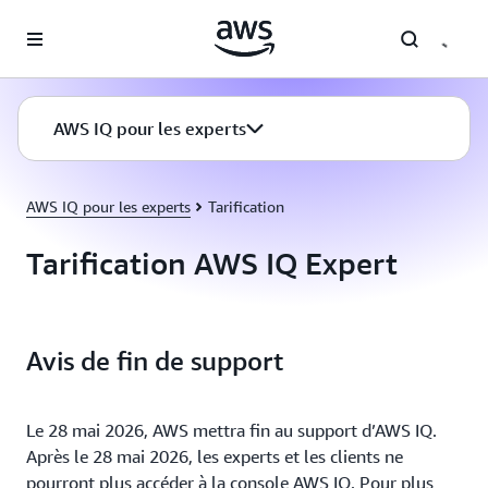
Passer au contenu principal
AWS IQ pour les experts
AWS IQ pour les experts
Tarification
Tarification AWS IQ Expert
Avis de fin de support
Le 28 mai 2026, AWS mettra fin au support d’AWS IQ.
Après le 28 mai 2026, les experts et les clients ne
pourront plus accéder à la console AWS IQ. Pour plus