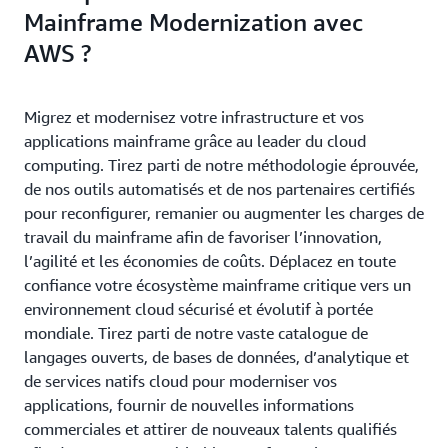
Mainframe Modernization avec
AWS ?
Migrez et modernisez votre infrastructure et vos
applications mainframe grâce au leader du cloud
computing. Tirez parti de notre méthodologie éprouvée,
de nos outils automatisés et de nos partenaires certifiés
pour reconfigurer, remanier ou augmenter les charges de
travail du mainframe afin de favoriser l’innovation,
l’agilité et les économies de coûts. Déplacez en toute
confiance votre écosystème mainframe critique vers un
environnement cloud sécurisé et évolutif à portée
mondiale. Tirez parti de notre vaste catalogue de
langages ouverts, de bases de données, d’analytique et
de services natifs cloud pour moderniser vos
applications, fournir de nouvelles informations
commerciales et attirer de nouveaux talents qualifiés