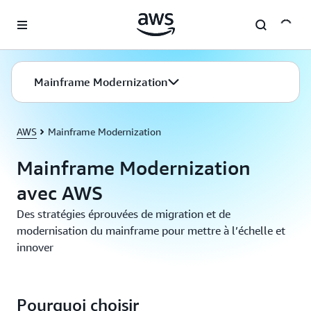
Passer au contenu principal
Mainframe Modernization
AWS
Mainframe Modernization
Mainframe Modernization
avec AWS
Des stratégies éprouvées de migration et de
modernisation du mainframe pour mettre à l’échelle et
innover
Pourquoi choisir