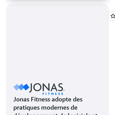
Jonas Fitness adopte des
pratiques modernes de