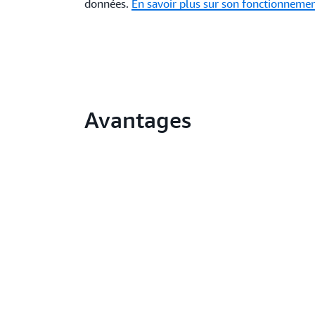
données.
En savoir plus sur son fonctionnemen
Avantages