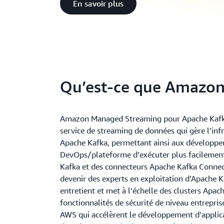
En savoir plus
Qu’est-ce que Amazon
Amazon Managed Streaming pour Apache Kafk
service de streaming de données qui gère l’infr
Apache Kafka, permettant ainsi aux développeu
DevOps/plateforme d’exécuter plus facilement
Kafka et des connecteurs Apache Kafka Connec
devenir des experts en exploitation d’Apache 
entretient et met à l’échelle des clusters Apac
fonctionnalités de sécurité de niveau entrepris
AWS qui accélèrent le développement d’applic