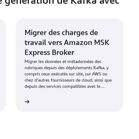
Migrer des charges de
travail vers Amazon MSK
Express Broker
Migrer les données et métadonnées des
rubriques depuis des déploiements Kafka, y
compris ceux exécutés sur site, sur AWS ou
chez d’autres fournisseurs de cloud, ainsi que
depuis des services compatibles avec le
protocole Kafka.
savoir plus