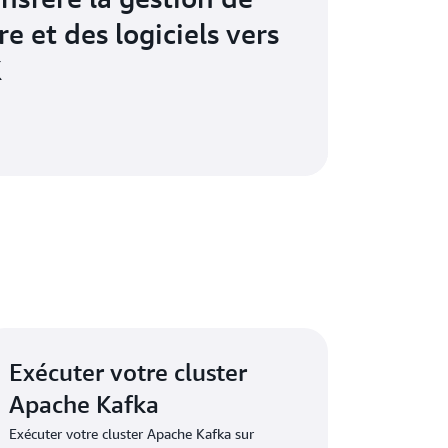
re et des logiciels vers
K
Exécuter votre cluster
Apache Kafka
Exécuter votre cluster Apache Kafka sur