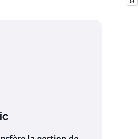
nsfère la gestion de