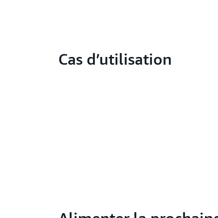
Cas d’utilisation
Alimenter la prochain