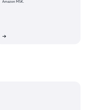
Amazon MSK.
SK