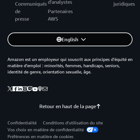
d'analystes
Communiqués
juridiques
de
Partenaires
presse
AWS
English
Amazon est un employeur qui souscrit aux principes d’équité en
matière d’emploi : minorités, femmes, handicaps, seniors,
identité de genre, orientation sexuelle, âge.
Retour en haut de la page
Confidentialité
Conditions d’utilisation du site
Vos choix en matière de confidentialité
Préférences en matière de cookies