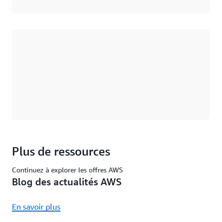
Chargement
Plus de ressources
Continuez à explorer les offres AWS
Blog des actualités AWS
En savoir plus