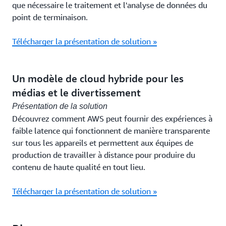
que nécessaire le traitement et l'analyse de données du
point de terminaison.
Télécharger la présentation de solution »
Un modèle de cloud hybride pour les
médias et le divertissement
Présentation de la solution
Découvrez comment AWS peut fournir des expériences à
faible latence qui fonctionnent de manière transparente
sur tous les appareils et permettent aux équipes de
production de travailler à distance pour produire du
contenu de haute qualité en tout lieu.
Télécharger la présentation de solution »