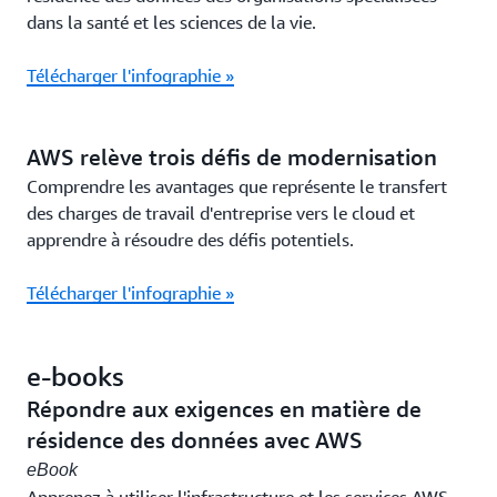
dans la santé et les sciences de la vie.
Télécharger l'infographie »
AWS relève trois défis de modernisation
Comprendre les avantages que représente le transfert
des charges de travail d'entreprise vers le cloud et
apprendre à résoudre des défis potentiels.
Télécharger l'infographie »
e-books
Répondre aux exigences en matière de
résidence des données avec AWS
eBook