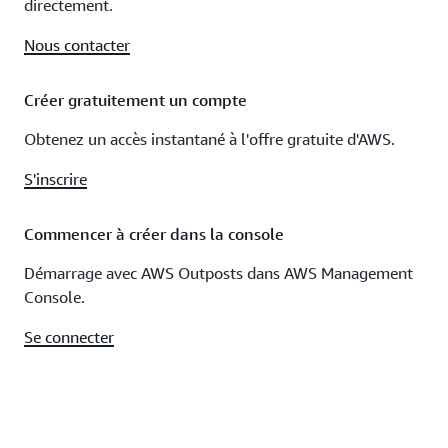
directement.
Nous contacter
Créer gratuitement un compte
Obtenez un accès instantané à l'offre gratuite d'AWS.
S'inscrire
Commencer à créer dans la console
Démarrage avec AWS Outposts dans AWS Management
Console.
Se connecter