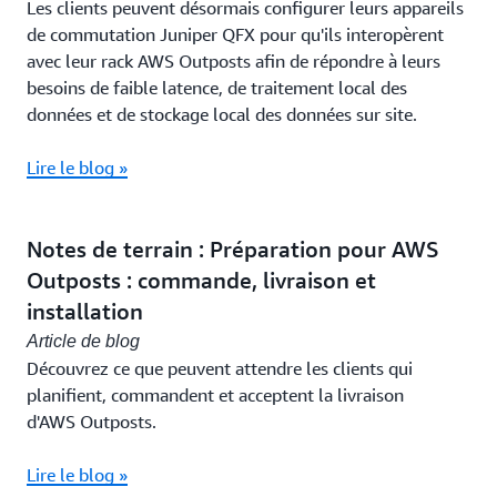
Les clients peuvent désormais configurer leurs appareils
de commutation Juniper QFX pour qu'ils interopèrent
avec leur rack AWS Outposts afin de répondre à leurs
besoins de faible latence, de traitement local des
données et de stockage local des données sur site.
Lire le blog »
Notes de terrain : Préparation pour AWS
Outposts : commande, livraison et
installation
Article de blog
Découvrez ce que peuvent attendre les clients qui
planifient, commandent et acceptent la livraison
d'AWS Outposts.
Lire le blog »