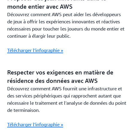
monde entier avec AWS
Découvrez comment AWS peut aider les développeurs
de jeux à offrir les expériences innovantes et réactives
nécessaires pour toucher les joueurs du monde entier et
continuer à élargir leur public.
Télécharger l'infographie »
Respecter vos exigences en matière de
résidence des données avec AWS
Découvrez comment AWS fournit une infrastructure et
des services périphériques qui rapprochent autant que
nécessaire le traitement et l'analyse de données du point
de terminaison.
Télécharger l'infographie »