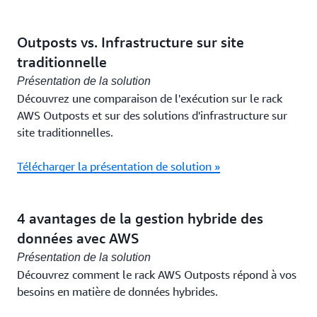
Outposts vs. Infrastructure sur site
traditionnelle
Présentation de la solution
Découvrez une comparaison de l'exécution sur le rack
AWS Outposts et sur des solutions d'infrastructure sur
site traditionnelles.
Télécharger la présentation de solution »
4 avantages de la gestion hybride des
données avec AWS
Présentation de la solution
Découvrez comment le rack AWS Outposts répond à vos
besoins en matière de données hybrides.