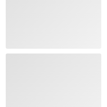
Chargement