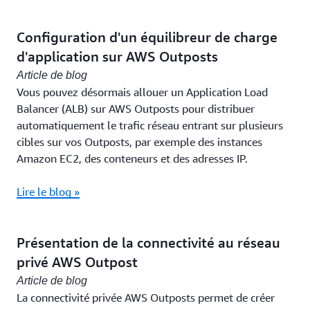
Configuration d'un équilibreur de charge
d'application sur AWS Outposts
Article de blog
Vous pouvez désormais allouer un Application Load
Balancer (ALB) sur AWS Outposts pour distribuer
automatiquement le trafic réseau entrant sur plusieurs
cibles sur vos Outposts, par exemple des instances
Amazon EC2, des conteneurs et des adresses IP.
Lire le blog »
Présentation de la connectivité au réseau
privé AWS Outpost
Article de blog
La connectivité privée AWS Outposts permet de créer