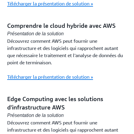
Télécharger la présentation de solution »
Comprendre le cloud hybride avec AWS
Présentation de la solution
Découvrez comment AWS peut fournir une
infrastructure et des logiciels qui rapprochent autant
que nécessaire le traitement et l'analyse de données du
point de terminaison.
Télécharger la présentation de solution »
Edge Computing avec les solutions
d'infrastructure AWS
Présentation de la solution
Découvrez comment AWS peut fournir une
infrastructure et des logiciels qui rapprochent autant