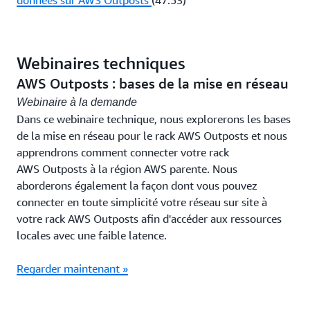
données sur AWS Outposts
(47:53)
Webinaires techniques
AWS Outposts : bases de la mise en réseau
Webinaire à la demande
Dans ce webinaire technique, nous explorerons les bases
de la mise en réseau pour le rack AWS Outposts et nous
apprendrons comment connecter votre rack
AWS Outposts à la région AWS parente. Nous
aborderons également la façon dont vous pouvez
connecter en toute simplicité votre réseau sur site à
votre rack AWS Outposts afin d'accéder aux ressources
locales avec une faible latence.
Regarder maintenant »