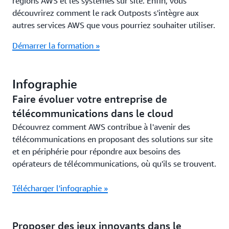
régions AWS et les systèmes sur site. Enfin, vous
découvrirez comment le rack Outposts s'intègre aux
autres services AWS que vous pourriez souhaiter utiliser.
Démarrer la formation »
Infographie
Faire évoluer votre entreprise de
télécommunications dans le cloud
Découvrez comment AWS contribue à l'avenir des
télécommunications en proposant des solutions sur site
et en périphérie pour répondre aux besoins des
opérateurs de télécommunications, où qu'ils se trouvent.
Télécharger l'infographie »
Proposer des jeux innovants dans le