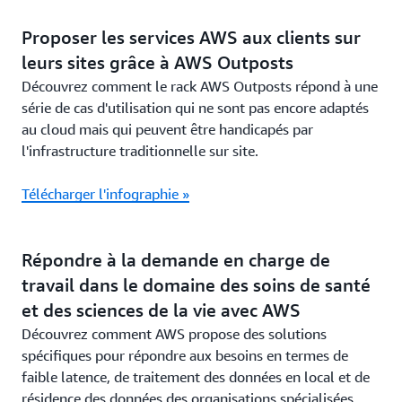
Proposer les services AWS aux clients sur
leurs sites grâce à AWS Outposts
Découvrez comment le rack AWS Outposts répond à une
série de cas d'utilisation qui ne sont pas encore adaptés
au cloud mais qui peuvent être handicapés par
l'infrastructure traditionnelle sur site.
Télécharger l'infographie »
Répondre à la demande en charge de
travail dans le domaine des soins de santé
et des sciences de la vie avec AWS
Découvrez comment AWS propose des solutions
spécifiques pour répondre aux besoins en termes de
faible latence, de traitement des données en local et de
résidence des données des organisations spécialisées