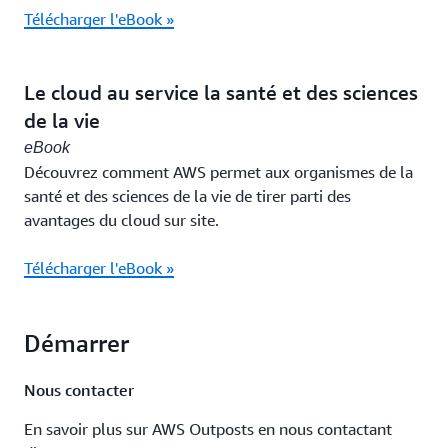
Télécharger l'eBook »
Le cloud au service la santé et des sciences
de la vie
eBook
Découvrez comment AWS permet aux organismes de la
santé et des sciences de la vie de tirer parti des
avantages du cloud sur site.
Télécharger l'eBook »
Démarrer
Nous contacter
En savoir plus sur AWS Outposts en nous contactant