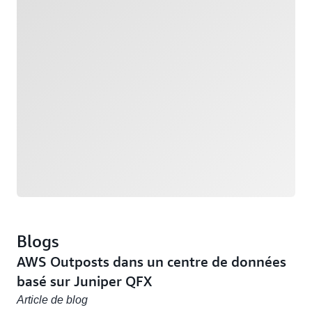
Blogs
AWS Outposts dans un centre de données
basé sur Juniper QFX
Article de blog