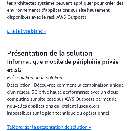
les architectes système peuvent appliquer pour créer des
environnements d'applications sur site hautement
disponibles avec le rack AWS Outposts.
Lire le livre blanc »
Présentation de la solution
Informatique mobile de périphérie privée
et 5G
Présentation de la solution
Description : Découvrez comment la combinaison unique
d'un réseau 5G privé haute performance avec un cloud
computing sur site basé sur AWS Outposts permet de
nouvelles applications qui étaient jusqu'alors
impossibles sur le plan technique ou opérationnel.
Télécharger la présentation de solution »