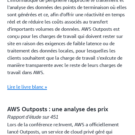
L'informatique de périphérie rapproche le traitement et
l'analyse des données des points de terminaison où elles
sont générées et ce, afin d'offrir une réactivité en temps
réel et de réduire les coûts associés au transfert
d'importants volumes de données. AWS Outposts est
conçu pour les charges de travail qui doivent rester sur
site en raison des exigences de faible latence ou de
traitement des données locales, pour lesquelles les
clients souhaitent que la charge de travail s'exécute de
manière transparente avec le reste de leurs charges de
travail dans AWS.
Lire le livre blanc »
AWS Outposts : une analyse des prix
Rapport d'étude sur 451
Lors de la conférence re:Invent, AWS a officiellement
lancé Outposts, un service de cloud privé géré qui