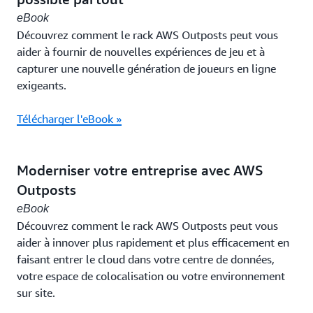
eBook
Découvrez comment le rack AWS Outposts peut vous
aider à fournir de nouvelles expériences de jeu et à
capturer une nouvelle génération de joueurs en ligne
exigeants.
Télécharger l'eBook »
Moderniser votre entreprise avec AWS
Outposts
eBook
Découvrez comment le rack AWS Outposts peut vous
aider à innover plus rapidement et plus efficacement en
faisant entrer le cloud dans votre centre de données,
votre espace de colocalisation ou votre environnement
sur site.