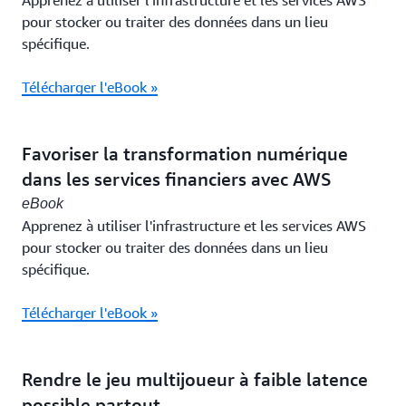
Apprenez à utiliser l'infrastructure et les services AWS
pour stocker ou traiter des données dans un lieu
spécifique.
Télécharger l'eBook »
Favoriser la transformation numérique
dans les services financiers avec AWS
eBook
Apprenez à utiliser l'infrastructure et les services AWS
pour stocker ou traiter des données dans un lieu
spécifique.
Télécharger l'eBook »
Rendre le jeu multijoueur à faible latence
possible partout