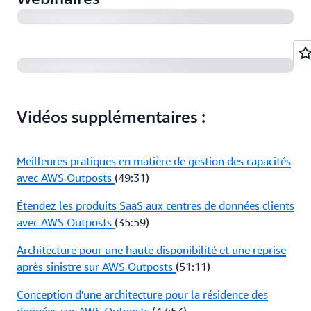
Construction de solutions client sur site avec les
partenaires AWS Outposts (42:50)
Vidéos supplémentaires :
Meilleures pratiques en matière de gestion des capacités
avec AWS Outposts
(49:31)
Étendez les produits SaaS aux centres de données clients
avec AWS Outposts
(35:59)
Architecture pour une haute disponibilité et une reprise
après sinistre sur AWS Outposts
(51:11)
Conception d'une architecture pour la résidence des