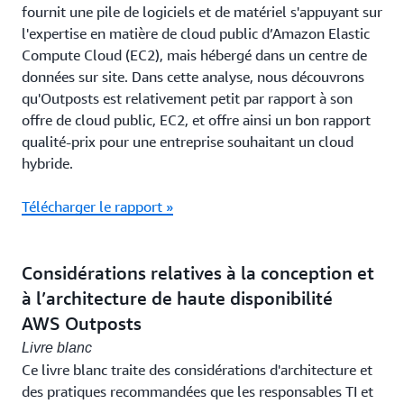
fournit une pile de logiciels et de matériel s'appuyant sur
l'expertise en matière de cloud public d’Amazon Elastic
Compute Cloud (EC2), mais hébergé dans un centre de
données sur site. Dans cette analyse, nous découvrons
qu'Outposts est relativement petit par rapport à son
offre de cloud public, EC2, et offre ainsi un bon rapport
qualité-prix pour une entreprise souhaitant un cloud
hybride.
Télécharger le rapport »
Considérations relatives à la conception et
à l’architecture de haute disponibilité
AWS Outposts
Livre blanc
Ce livre blanc traite des considérations d'architecture et
des pratiques recommandées que les responsables TI et