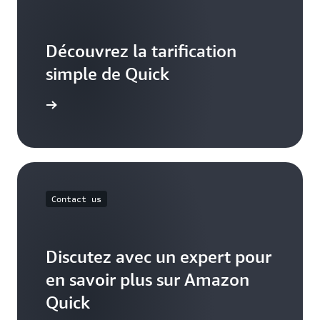
Découvrez la tarification
simple de Quick
ification
Contact us
Discutez avec un expert pour
en savoir plus sur Amazon
Quick