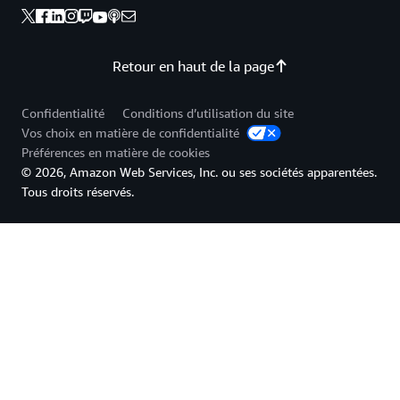
Retour en haut de la page
Confidentialité
Conditions d’utilisation du site
Vos choix en matière de confidentialité
Préférences en matière de cookies
© 2026, Amazon Web Services, Inc. ou ses sociétés apparentées.
Tous droits réservés.