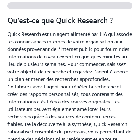
Qu’est-ce que Quick Research ?
Quick Research est un agent alimenté par l’IA qui associe
les connaissances internes de votre organisation aux
données provenant de l’Internet public pour fournir des
informations de niveau expert en quelques minutes au
lieu de plusieurs semaines. Pour commencer, saisissez
votre objectif de recherche et regardez l’agent élaborer
un plan et mener des recherches approfondies.
Collaborez avec l’agent pour répéter la recherche et
créer des rapports personnalisés, tous contenant des
informations clés liées à des sources originales. Les
utilisateurs peuvent également améliorer leurs
recherches grâce à des sources de contenu tierces
fiables. De la découverte à la synthèse, Quick Research
rationalise l’ensemble du processus, vous permettant de
prendre des décisions plus rapidement et en toute