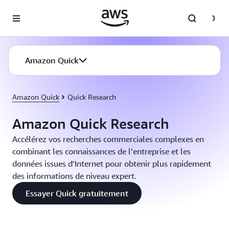
Passer au contenu principal
Amazon Quick
Amazon Quick
Quick Research
Amazon Quick Research
Accélérez vos recherches commerciales complexes en
combinant les connaissances de l’entreprise et les
données issues d’Internet pour obtenir plus rapidement
des informations de niveau expert.
Essayer Quick gratuitement