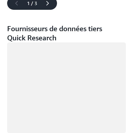
1 / 3
Fournisseurs de données tiers
Quick Research
Chargement