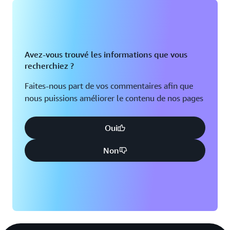
Avez-vous trouvé les informations que vous
recherchiez ?
Faites-nous part de vos commentaires afin que
nous puissions améliorer le contenu de nos pages
Oui
Non