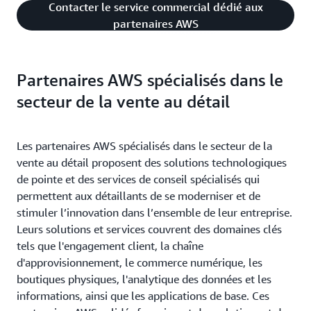
Contacter le service commercial dédié aux
partenaires AWS
Partenaires AWS spécialisés dans le
secteur de la vente au détail
Les partenaires AWS spécialisés dans le secteur de la
vente au détail proposent des solutions technologiques
de pointe et des services de conseil spécialisés qui
permettent aux détaillants de se moderniser et de
stimuler l’innovation dans l’ensemble de leur entreprise.
Leurs solutions et services couvrent des domaines clés
tels que l'engagement client, la chaîne
d'approvisionnement, le commerce numérique, les
boutiques physiques, l'analytique des données et les
informations, ainsi que les applications de base. Ces