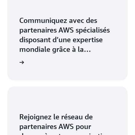
Communiquez avec des
partenaires AWS spécialisés
disposant d’une expertise
mondiale grâce à la
recherche de solutions de
aires AWS
partenaires
Rejoignez le réseau de
partenaires AWS pour