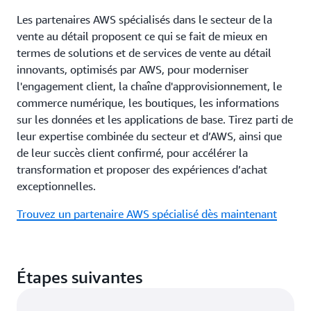
Les partenaires AWS spécialisés dans le secteur de la
vente au détail proposent ce qui se fait de mieux en
termes de solutions et de services de vente au détail
innovants, optimisés par AWS, pour moderniser
l'engagement client, la chaîne d'approvisionnement, le
commerce numérique, les boutiques, les informations
sur les données et les applications de base. Tirez parti de
leur expertise combinée du secteur et d’AWS, ainsi que
de leur succès client confirmé, pour accélérer la
transformation et proposer des expériences d’achat
exceptionnelles.
Trouvez un partenaire AWS spécialisé dès maintenant
Étapes suivantes