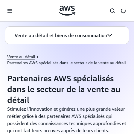
Passer au contenu principal
Vente au détail et biens de consommation
Vente au détail
Partenaires AWS spécialisés dans le secteur de la vente au détail
Partenaires AWS spécialisés
dans le secteur de la vente au
détail
Stimulez l’innovation et générez une plus grande valeur
métier grâce à des partenaires AWS spécialisés qui
possèdent des connaissances techniques approfondies et
qui ont fait leurs preuves auprès de leurs clients.