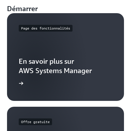
Démarrer
Page des fonctionnalités
En savoir plus sur
AWS Systems Manager
s Manager
Offre gratuite