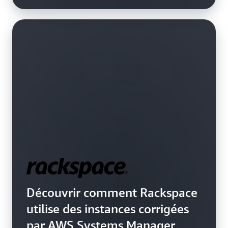
Découvrir comment Rackspace
utilise des instances corrigées
par AWS Systems Manager