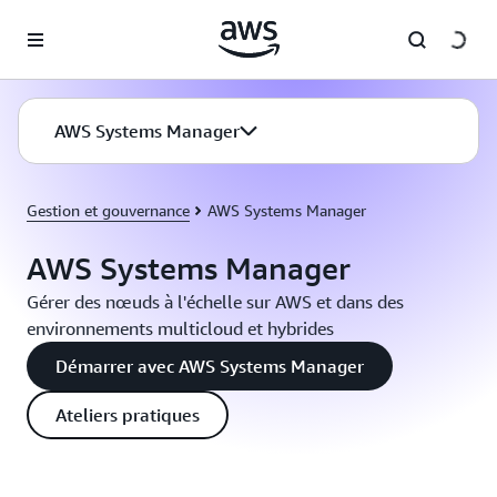
Passer au contenu principal
AWS Systems Manager
Gestion et gouvernance
AWS Systems Manager
AWS Systems Manager
Gérer des nœuds à l'échelle sur AWS et dans des
environnements multicloud et hybrides
Démarrer avec AWS Systems Manager
Ateliers pratiques