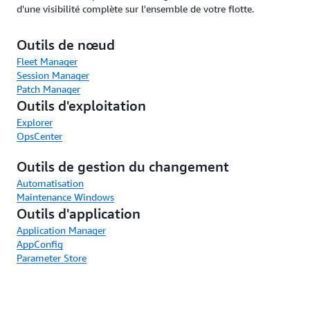
d'une visibilité complète sur l'ensemble de votre flotte.
Outils de nœud
Fleet Manager
Session Manager
Patch Manager
Outils d'exploitation
Explorer
OpsCenter
Outils de gestion du changement
Automatisation
Maintenance Windows
Outils d'application
Application Manager
AppConfig
Parameter Store