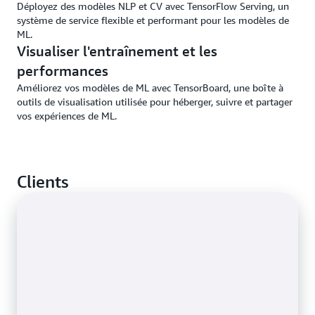
Déployez des modèles NLP et CV avec TensorFlow Serving, un
système de service flexible et performant pour les modèles de
ML.
Visualiser l'entraînement et les
performances
Améliorez vos modèles de ML avec TensorBoard, une boîte à
outils de visualisation utilisée pour héberger, suivre et partager
vos expériences de ML.
Clients