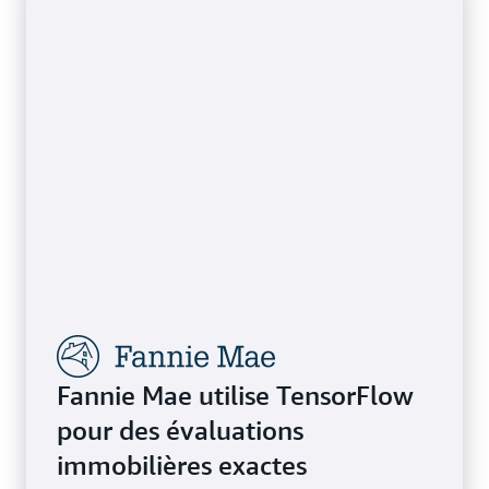
Fannie Mae utilise TensorFlow
pour des évaluations
immobilières exactes