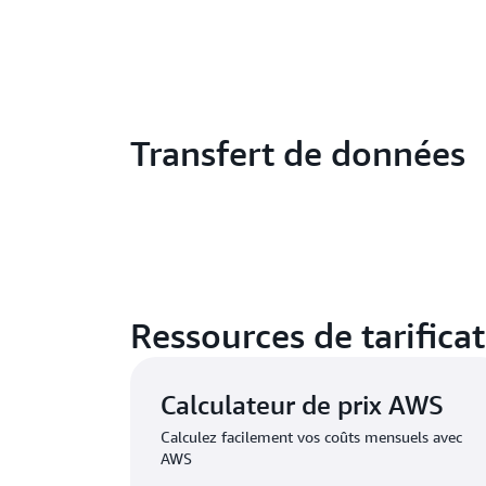
Transfert de données
Ressources de tarifica
Calculateur de prix AWS
Calculez facilement vos coûts mensuels avec
AWS