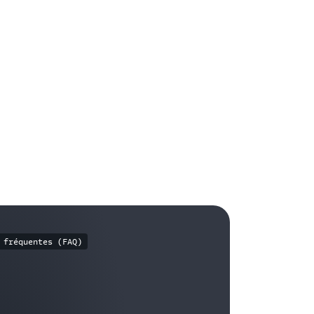
 fréquentes (FAQ)