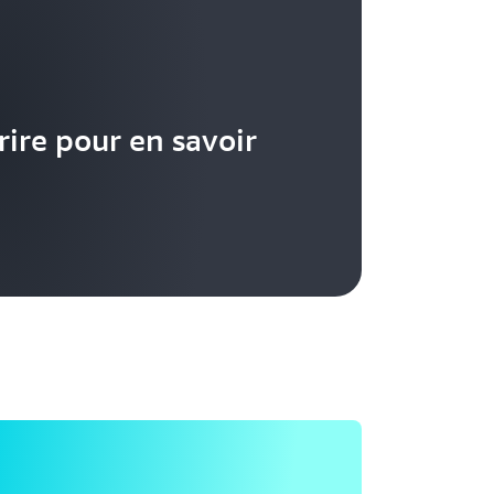
crire pour en savoir