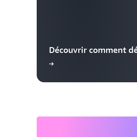
Découvrir comment d
En savoir plus