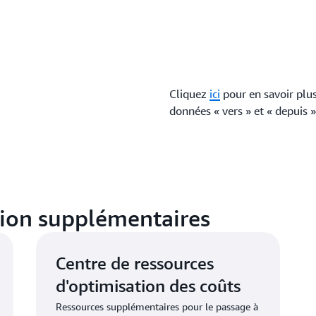
Cliquez
ici
pour en savoir plus
données « vers » et « depuis
tion supplémentaires
Centre de ressources
d'optimisation des coûts
Ressources supplémentaires pour le passage à