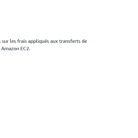
 sur les frais appliqués aux transferts de
 » Amazon EC2.