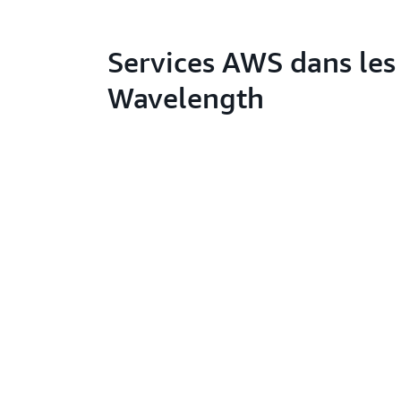
Services AWS dans les
Wavelength