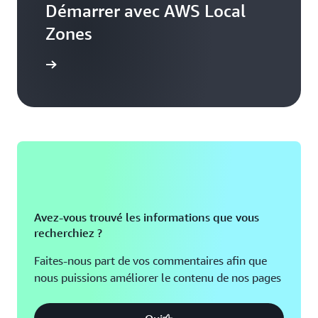
Démarrer avec AWS Local
Zones
Démarrer
Avez-vous trouvé les informations que vous
recherchiez ?
Faites-nous part de vos commentaires afin que
nous puissions améliorer le contenu de nos pages