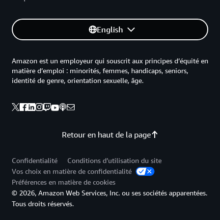
English
Amazon est un employeur qui souscrit aux principes d’équité en
matière d’emploi : minorités, femmes, handicaps, seniors,
identité de genre, orientation sexuelle, âge.
Retour en haut de la page
Confidentialité
Conditions d’utilisation du site
Vos choix en matière de confidentialité
Préférences en matière de cookies
© 2026, Amazon Web Services, Inc. ou ses sociétés apparentées.
Tous droits réservés.