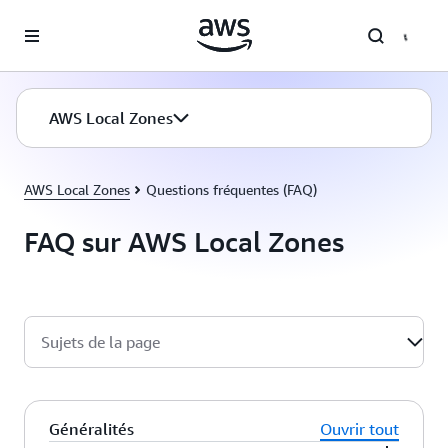
Passer au contenu principal
AWS Local Zones
AWS Local Zones
Questions fréquentes (FAQ)
FAQ sur AWS Local Zones
Sujets de la page
Généralités
Ouvrir tout