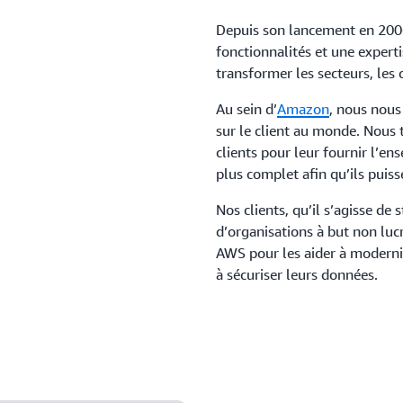
Depuis son lancement en 200
fonctionnalités et une experti
transformer les secteurs, les
Au sein d’
Amazon
, nous nous 
sur le client au monde. Nous 
clients pour leur fournir l’en
plus complet afin qu’ils puiss
Nos clients, qu’il s’agisse de 
d’organisations à but non luc
AWS pour les aider à modernis
à sécuriser leurs données.