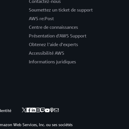
Contactez-nous
Soumettez un ticket de support
AWS re:Post
Centre de connaissances
Présentation d’AWS Support
Obtenez l’aide d’experts
Accessibilité AWS
Informations juridiques
dentité
mazon Web Services, Inc. ou ses sociétés