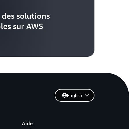
 des solutions
les sur AWS
English
Aide