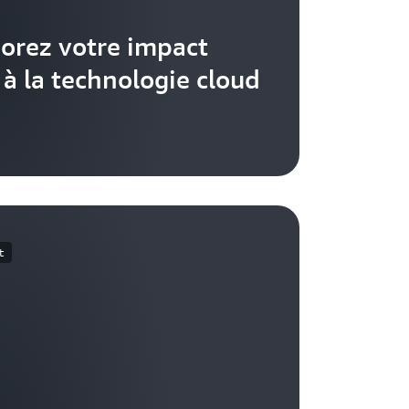
orez votre impact
 à la technologie cloud
t