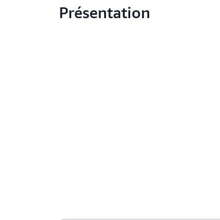
Présentation