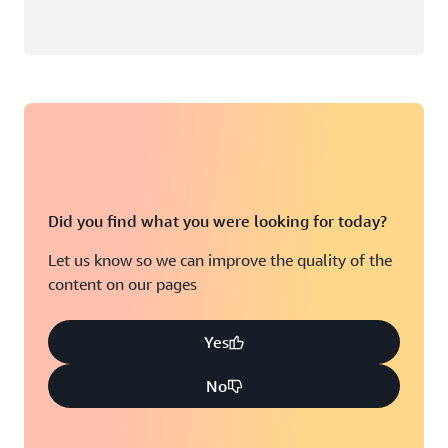
Did you find what you were looking for today?
Let us know so we can improve the quality of the
content on our pages
Yes
No