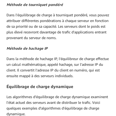
Méthode de
tourniquet pondéré
Dans l'équilibrage de charge à tourniquet pondéré, vous pouvez
attribuer différentes pondérations à chaque serveur en fonction
de sa priorité ou de sa capacité. Les serveurs dont le poids est
plus élevé recevront davantage de trafic d'applications entrant
provenant du serveur de noms.
Méthode de hachage IP
Dans la méthode de hachage IP, l'équilibreur de charge effectue
un calcul mathématique, appelé hachage, sur l'adresse IP du
client. Il convertit l'adresse IP du client en numéro, qui est
ensuite mappé à des serveurs individuels.
Équilibrage de charge dynamique
Les algorithmes d'équilibrage de charge dynamique examinent
l'état actuel des serveurs avant de distribuer le trafic. Voici
quelques exemples d'algorithmes d'équilibrage de charge
dynamique.