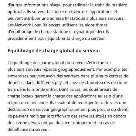
d'autres informations réseau pour rediriger le trafic de manière
optimale. Ils suivent la source du trafic des applications et
peuvent attribuer une adresse IP statique à plusieurs serveurs.
Les Network Load Balancers utilisent les algorithmes
d'équilibrage de charge statique et dynamique décrits
précédemment pour équilibrer la charge du serveur.
Équilibrage de charge global du serveur
L'équilibrage de charge global du serveur s'effectue sur
plusieurs serveurs répartis géographiquement. Par exemple, les
entreprises peuvent avoir des serveurs dans plusieurs centres de
données, dans différents pays et chez des fournisseurs de cloud
tiers dans le monde entier. Dans ce cas, les équilibreurs de
charge locaux gèrent la charge des applications au sein d'une
région ou d'une zone. Ils essaient de rediriger le trafic vers une
destination de serveur géographiquement plus proche du client.
Ils peuvent rediriger le trafic vers des serveurs situés en dehors
de la zone géographique du client uniquement en cas de
défaillance du serveur.