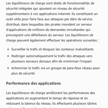
Les équilibreurs de charge sont dotés de fonctionnalités de
sécurité intégrées qui ajoutent un niveau de sécurité
supplémentaire à vos applications Internet. Ils constituent un
outil utile pour faire face aux attaques par déni de service
distribué, dans lesquelles des pirates inondent un serveur
d'applications de millions de demandes simultanées qui
provoquent une défaillance du serveur. Les équilibreurs de
charge peuvent également effectuer les opérations suivantes :
Surveiller le trafic et bloquez les contenus malveillants
Rediriger automatiquement le trafic des attaques vers
plusieurs serveurs dorsaux afin de minimiser l'impact
Acheminer le trafic via un groupe de pare-feux réseau pour
plus de sécurité
Performance des applications
Les équilibreurs de charge améliorent les performances des
applications en augmentant le temps de réponse et en
réduisant la latence du réseau. Ils effectuent plusieurs tâches