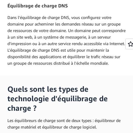
Équilibrage de charge DNS
Dans l'équilibrage de charge DNS, vous configurez votre
domaine pour acheminer les demandes réseau sur un groupe
de ressources de votre domaine. Un domaine peut correspondre
à un site web, à un système de messagerie, à un serveur
d'impression ou à un autre service rendu accessible via Internet.
L'équilibrage de charge DNS est utile pour maintenir la
disponibilité des applications et équilibrer le trafic réseau sur
un groupe de ressources distribué à l'échelle mondiale.
Quels sont les types de
technologie d'équilibrage de
charge ?
Les équilibreurs de charge sont de deux types : équilibreur de
charge matériel et équilibreur de charge logiciel.