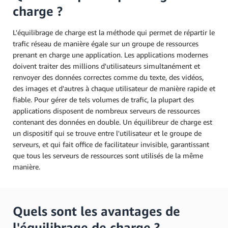
charge ?
L'équilibrage de charge est la méthode qui permet de répartir le
trafic réseau de manière égale sur un groupe de ressources
prenant en charge une application. Les applications modernes
doivent traiter des millions d'utilisateurs simultanément et
renvoyer des données correctes comme du texte, des vidéos,
des images et d'autres à chaque utilisateur de manière rapide et
fiable. Pour gérer de tels volumes de trafic, la plupart des
applications disposent de nombreux serveurs de ressources
contenant des données en double. Un équilibreur de charge est
un dispositif qui se trouve entre l'utilisateur et le groupe de
serveurs, et qui fait office de facilitateur invisible, garantissant
que tous les serveurs de ressources sont utilisés de la même
manière.
Quels sont les avantages de
l'équilibrage de charge ?