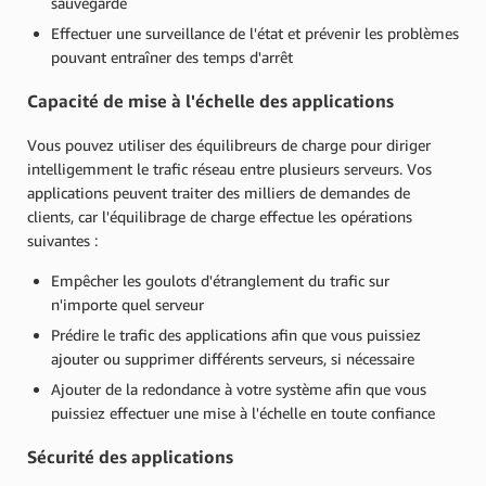
sauvegarde
Effectuer une surveillance de l'état et prévenir les problèmes
pouvant entraîner des temps d'arrêt
Capacité de mise à l'échelle des applications
Vous pouvez utiliser des équilibreurs de charge pour diriger
intelligemment le trafic réseau entre plusieurs serveurs. Vos
applications peuvent traiter des milliers de demandes de
clients, car l'équilibrage de charge effectue les opérations
suivantes :
Empêcher les goulots d'étranglement du trafic sur
n'importe quel serveur
Prédire le trafic des applications afin que vous puissiez
ajouter ou supprimer différents serveurs, si nécessaire
Ajouter de la redondance à votre système afin que vous
puissiez effectuer une mise à l'échelle en toute confiance
Sécurité des applications