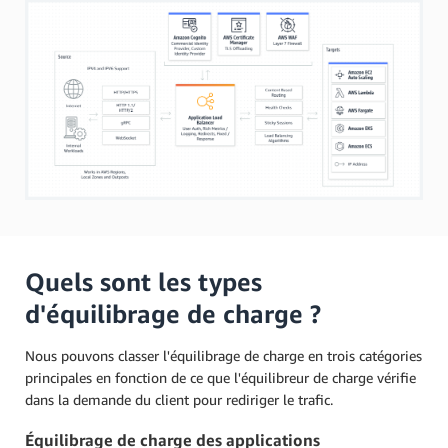
Quels sont les types
d'équilibrage de charge ?
Nous pouvons classer l'équilibrage de charge en trois catégories
principales en fonction de ce que l'équilibreur de charge vérifie
dans la demande du client pour rediriger le trafic.
Équilibrage de charge des applications