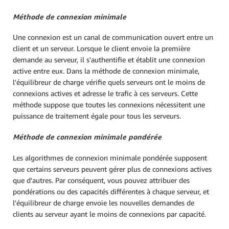
Méthode de connexion minimale
Une connexion est un canal de communication ouvert entre un
client et un serveur. Lorsque le client envoie la première
demande au serveur, il s'authentifie et établit une connexion
active entre eux. Dans la méthode de connexion minimale,
l'équilibreur de charge vérifie quels serveurs ont le moins de
connexions actives et adresse le trafic à ces serveurs. Cette
méthode suppose que toutes les connexions nécessitent une
puissance de traitement égale pour tous les serveurs.
Méthode de connexion minimale pondérée
Les algorithmes de connexion minimale pondérée supposent
que certains serveurs peuvent gérer plus de connexions actives
que d'autres. Par conséquent, vous pouvez attribuer des
pondérations ou des capacités différentes à chaque serveur, et
l'équilibreur de charge envoie les nouvelles demandes de
clients au serveur ayant le moins de connexions par capacité.