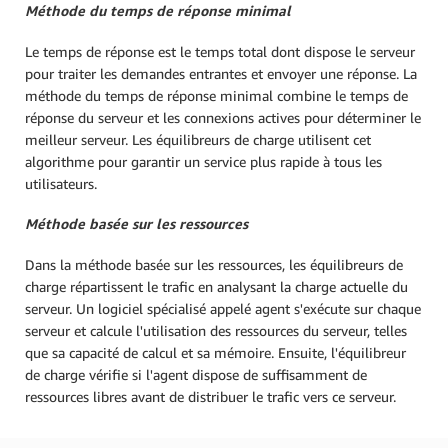
Méthode du temps de réponse minimal
Le temps de réponse est le temps total dont dispose le serveur
pour traiter les demandes entrantes et envoyer une réponse. La
méthode du temps de réponse minimal combine le temps de
réponse du serveur et les connexions actives pour déterminer le
meilleur serveur. Les équilibreurs de charge utilisent cet
algorithme pour garantir un service plus rapide à tous les
utilisateurs.
Méthode basée sur les ressources
Dans la méthode basée sur les ressources, les équilibreurs de
charge répartissent le trafic en analysant la charge actuelle du
serveur. Un logiciel spécialisé appelé agent s'exécute sur chaque
serveur et calcule l'utilisation des ressources du serveur, telles
que sa capacité de calcul et sa mémoire. Ensuite, l'équilibreur
de charge vérifie si l'agent dispose de suffisamment de
ressources libres avant de distribuer le trafic vers ce serveur.