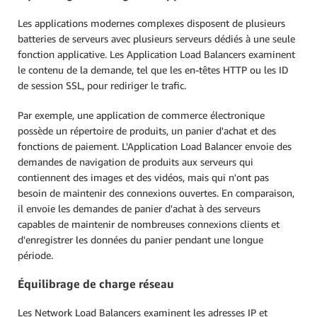
Les applications modernes complexes disposent de plusieurs
batteries de serveurs avec plusieurs serveurs dédiés à une seule
fonction applicative. Les Application Load Balancers examinent
le contenu de la demande, tel que les en-têtes HTTP ou les ID
de session SSL, pour rediriger le trafic.
Par exemple, une application de commerce électronique
possède un répertoire de produits, un panier d'achat et des
fonctions de paiement. L'Application Load Balancer envoie des
demandes de navigation de produits aux serveurs qui
contiennent des images et des vidéos, mais qui n'ont pas
besoin de maintenir des connexions ouvertes. En comparaison,
il envoie les demandes de panier d'achat à des serveurs
capables de maintenir de nombreuses connexions clients et
d'enregistrer les données du panier pendant une longue
période.
Équilibrage de charge réseau
Les Network Load Balancers examinent les adresses IP et