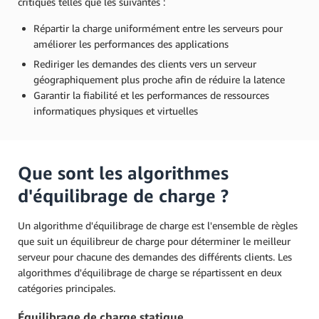
critiques telles que les suivantes :
Répartir la charge uniformément entre les serveurs pour
améliorer les performances des applications
Rediriger les demandes des clients vers un serveur
géographiquement plus proche afin de réduire la latence
Garantir la fiabilité et les performances de ressources
informatiques physiques et virtuelles
Que sont les algorithmes
d'équilibrage de charge ?
Un algorithme d'équilibrage de charge est l'ensemble de règles
que suit un équilibreur de charge pour déterminer le meilleur
serveur pour chacune des demandes des différents clients. Les
algorithmes d'équilibrage de charge se répartissent en deux
catégories principales.
Équilibrage de charge statique