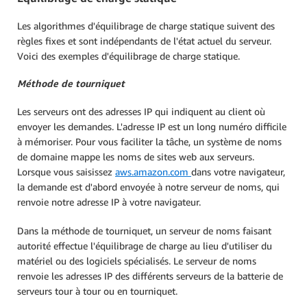
Les algorithmes d'équilibrage de charge statique suivent des
règles fixes et sont indépendants de l'état actuel du serveur.
Voici des exemples d'équilibrage de charge statique.
Méthode de
tourniquet
Les serveurs ont des adresses IP qui indiquent au client où
envoyer les demandes. L'adresse IP est un long numéro difficile
à mémoriser. Pour vous faciliter la tâche, un système de noms
de domaine mappe les noms de sites web aux serveurs.
Lorsque vous saisissez
aws.amazon.com
dans votre navigateur,
la demande est d'abord envoyée à notre serveur de noms, qui
renvoie notre adresse IP à votre navigateur.
Dans la méthode de tourniquet, un serveur de noms faisant
autorité effectue l'équilibrage de charge au lieu d'utiliser du
matériel ou des logiciels spécialisés. Le serveur de noms
renvoie les adresses IP des différents serveurs de la batterie de
serveurs tour à tour ou en tourniquet.