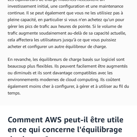
investissement initial, une configuration et une maintenance
continue. Il se peut également que vous ne les utilisiez pas à
pleine capacité, en particulier si vous n'en achetez qu'un pour
gérer les pics de trafic aux heures de pointe. Si le volume de
trafic augmente soudainement au-delà de sa capacité actuelle,
cela affectera les utilisateurs jusqu'à ce que vous puissiez
acheter et configurer un autre équilibreur de charge.
En revanche, les équilibreurs de charge basés sur logiciel sont
beaucoup plus flexibles. Ils peuvent facilement être augmentés
ou diminués et ils sont davantage compatibles avec les
environnements modernes de cloud computing. Ils coûtent
également moins cher à configurer, à gérer et à utiliser au fil du
temps.
Comment AWS peut-il être utile
en ce qui concerne l'équilibrage