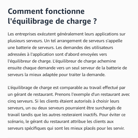
Comment fonctionne
l'équilibrage de charge ?
Les entreprises exécutent généralement leurs applications sur
plusieurs serveurs. Un tel arrangement de serveurs s'appelle
une batterie de serveurs. Les demandes des utilisateurs
adressées à l'application sont d'abord envoyées vers
l'équilibreur de charge. L'équilibreur de charge achemine
ensuite chaque demande vers un seul serveur de la batterie de
serveurs la mieux adaptée pour traiter la demande.
L'équilibrage de charge est comparable au travail effectué par
un gérant de restaurant. Prenons l'exemple d'un restaurant avec
cinq serveurs. Si les clients étaient autorisés à choisir leurs
serveurs, un ou deux serveurs pourraient être surchargés de
travail tandis que les autres resteraient inactifs. Pour éviter ce
scénario, le gérant du restaurant attribue les clients aux
serveurs spécifiques qui sont les mieux placés pour les servir.