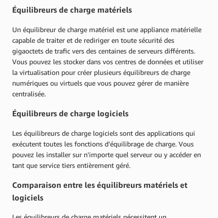
Équilibreurs de charge matériels
Un équilibreur de charge matériel est une appliance matérielle
capable de traiter et de rediriger en toute sécurité des
gigaoctets de trafic vers des centaines de serveurs différents.
Vous pouvez les stocker dans vos centres de données et utiliser
la virtualisation pour créer plusieurs équilibreurs de charge
numériques ou virtuels que vous pouvez gérer de manière
centralisée.
Équilibreurs de charge logiciels
Les équilibreurs de charge logiciels sont des applications qui
exécutent toutes les fonctions d'équilibrage de charge. Vous
pouvez les installer sur n'importe quel serveur ou y accéder en
tant que service tiers entièrement géré.
Comparaison entre les équilibreurs matériels et
logiciels
Les équilibreurs de charge matériels nécessitent un