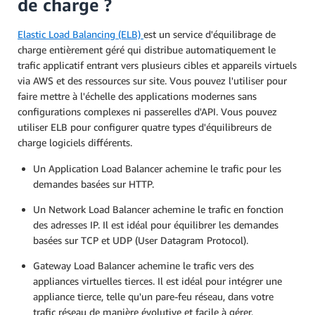
de charge ?
Elastic Load Balancing (ELB)
est un service d'équilibrage de
charge entièrement géré qui distribue automatiquement le
trafic applicatif entrant vers plusieurs cibles et appareils virtuels
via AWS et des ressources sur site. Vous pouvez l'utiliser pour
faire mettre à l'échelle des applications modernes sans
configurations complexes ni passerelles d'API. Vous pouvez
utiliser ELB pour configurer quatre types d'équilibreurs de
charge logiciels différents.
Un Application Load Balancer achemine le trafic pour les
demandes basées sur HTTP.
Un Network Load Balancer achemine le trafic en fonction
des adresses IP. Il est idéal pour équilibrer les demandes
basées sur TCP et UDP (User Datagram Protocol).
Gateway Load Balancer achemine le trafic vers des
appliances virtuelles tierces. Il est idéal pour intégrer une
appliance tierce, telle qu'un pare-feu réseau, dans votre
trafic réseau de manière évolutive et facile à gérer.