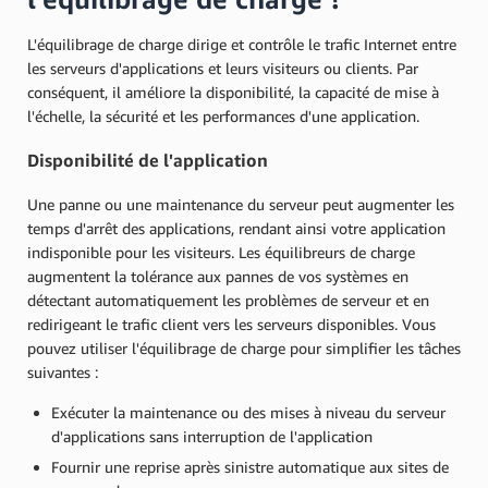
L'équilibrage de charge dirige et contrôle le trafic Internet entre
les serveurs d'applications et leurs visiteurs ou clients. Par
conséquent, il améliore la disponibilité, la capacité de mise à
l'échelle, la sécurité et les performances d'une application.
Disponibilité de l'application
Une panne ou une maintenance du serveur peut augmenter les
temps d'arrêt des applications, rendant ainsi votre application
indisponible pour les visiteurs. Les équilibreurs de charge
augmentent la tolérance aux pannes de vos systèmes en
détectant automatiquement les problèmes de serveur et en
redirigeant le trafic client vers les serveurs disponibles. Vous
pouvez utiliser l'équilibrage de charge pour simplifier les tâches
suivantes :
Exécuter la maintenance ou des mises à niveau du serveur
d'applications sans interruption de l'application
Fournir une reprise après sinistre automatique aux sites de