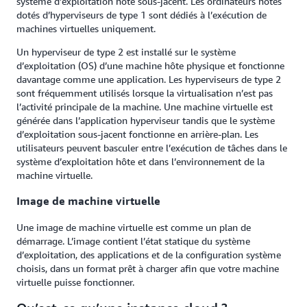
système d’exploitation hôte sous-jacent. Les ordinateurs hôtes
dotés d’hyperviseurs de type 1 sont dédiés à l’exécution de
machines virtuelles uniquement.
Un hyperviseur de type 2 est installé sur le système
d’exploitation (OS) d’une machine hôte physique et fonctionne
davantage comme une application. Les hyperviseurs de type 2
sont fréquemment utilisés lorsque la virtualisation n’est pas
l’activité principale de la machine. Une machine virtuelle est
générée dans l’application hyperviseur tandis que le système
d’exploitation sous-jacent fonctionne en arrière-plan. Les
utilisateurs peuvent basculer entre l’exécution de tâches dans le
système d’exploitation hôte et dans l’environnement de la
machine virtuelle.
Image de machine virtuelle
Une image de machine virtuelle est comme un plan de
démarrage. L’image contient l’état statique du système
d’exploitation, des applications et de la configuration système
choisis, dans un format prêt à charger afin que votre machine
virtuelle puisse fonctionner.