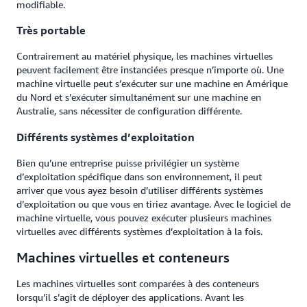
modifiable.
Très portable
Contrairement au matériel physique, les machines virtuelles
peuvent facilement être instanciées presque n’importe où. Une
machine virtuelle peut s’exécuter sur une machine en Amérique
du Nord et s’exécuter simultanément sur une machine en
Australie, sans nécessiter de configuration différente.
Différents systèmes d’exploitation
Bien qu’une entreprise puisse privilégier un système
d’exploitation spécifique dans son environnement, il peut
arriver que vous ayez besoin d’utiliser différents systèmes
d’exploitation ou que vous en tiriez avantage. Avec le logiciel de
machine virtuelle, vous pouvez exécuter plusieurs machines
virtuelles avec différents systèmes d’exploitation à la fois.
Machines virtuelles et conteneurs
Les machines virtuelles sont comparées à des conteneurs
lorsqu’il s’agit de déployer des applications. Avant les