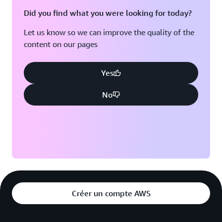
Did you find what you were looking for today?
Let us know so we can improve the quality of the
content on our pages
Yes
No
Créer un compte AWS