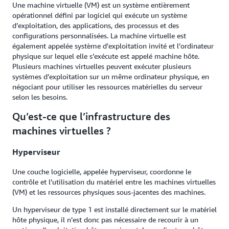
Une machine virtuelle (VM) est un système entièrement
opérationnel défini par logiciel qui exécute un système
d’exploitation, des applications, des processus et des
configurations personnalisées. La machine virtuelle est
également appelée système d’exploitation invité et l’ordinateur
physique sur lequel elle s’exécute est appelé machine hôte.
Plusieurs machines virtuelles peuvent exécuter plusieurs
systèmes d’exploitation sur un même ordinateur physique, en
négociant pour utiliser les ressources matérielles du serveur
selon les besoins.
Qu’est-ce que l’infrastructure des
machines virtuelles ?
Hyperviseur
Une couche logicielle, appelée hyperviseur, coordonne le
contrôle et l’utilisation du matériel entre les machines virtuelles
(VM) et les ressources physiques sous-jacentes des machines.
Un hyperviseur de type 1 est installé directement sur le matériel
hôte physique, il n’est donc pas nécessaire de recourir à un