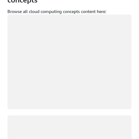
Browse all cloud computing concepts content here:
Chargement
Chargement