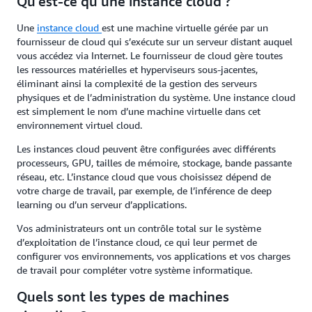
Qu’est-ce qu’une instance cloud ?
Une
instance cloud
est une machine virtuelle gérée par un
fournisseur de cloud qui s’exécute sur un serveur distant auquel
vous accédez via Internet. Le fournisseur de cloud gère toutes
les ressources matérielles et hyperviseurs sous-jacentes,
éliminant ainsi la complexité de la gestion des serveurs
physiques et de l’administration du système. Une instance cloud
est simplement le nom d’une machine virtuelle dans cet
environnement virtuel cloud.
Les instances cloud peuvent être configurées avec différents
processeurs, GPU, tailles de mémoire, stockage, bande passante
réseau, etc. L’instance cloud que vous choisissez dépend de
votre charge de travail, par exemple, de l’inférence de deep
learning ou d’un serveur d’applications.
Vos administrateurs ont un contrôle total sur le système
d’exploitation de l’instance cloud, ce qui leur permet de
configurer vos environnements, vos applications et vos charges
de travail pour compléter votre système informatique.
Quels sont les types de machines