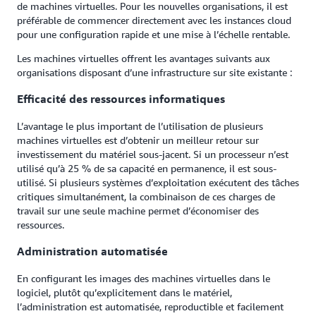
de machines virtuelles. Pour les nouvelles organisations, il est
préférable de commencer directement avec les instances cloud
pour une configuration rapide et une mise à l’échelle rentable.
Les machines virtuelles offrent les avantages suivants aux
organisations disposant d’une infrastructure sur site existante :
Efficacité des ressources informatiques
L’avantage le plus important de l’utilisation de plusieurs
machines virtuelles est d’obtenir un meilleur retour sur
investissement du matériel sous-jacent. Si un processeur n’est
utilisé qu’à 25 % de sa capacité en permanence, il est sous-
utilisé. Si plusieurs systèmes d’exploitation exécutent des tâches
critiques simultanément, la combinaison de ces charges de
travail sur une seule machine permet d’économiser des
ressources.
Administration automatisée
En configurant les images des machines virtuelles dans le
logiciel, plutôt qu’explicitement dans le matériel,
l’administration est automatisée, reproductible et facilement