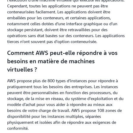
Cependant, toutes les applications ne peuvent pas être
conteneurisées facilement. Les applications doivent être
emballées pour les conteneurs, et certaines applications,
notamment celles dotées d’une interface graphique ou d’un
stockage persistant, doivent être retravaillées pour des
opérations sans état basées sur des conteneurs. Les applications
tierces n’ont souvent pas d’option conteneurisée.
Comment AWS peut-elle répondre à vos
besoins en matière de machines
virtuelles ?
AWS propose plus de 800 types d’instances pour répondre à
pratiquement tous les besoins des entreprises. Les instances
peuvent être personnalisées en fonction des processeurs, du
stockage, de la mise en réseau, du système d’exploitation et du
modèle d’achat pour vous aider à répondre au mieux aux
besoins de votre charge de travail. AWS propose 108 zones de
disponibilité pour les instances multiples, séparées
physiquement et isolées afin de répondre aux exigences de
conformité.