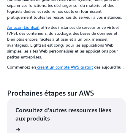
séparer ces fonctions, les décharger sur du matériel et des
logiciels dédiés, et réduire nos coûts en fournissant
pratiquement toutes les ressources du serveur à vos instances.
Amazon Lightsail
offre des instances de serveur privé virtuel
(VPS), des conteneurs, du stockage, des bases de données et
bien plus encore, faciles à utiliser et à un prix mensuel
avantageux. Lightsail est conçu pour les applications Web
simples, les sites Web personnalisés et les applications pour
petites entreprises.
Commencez en
créant un compte AWS gratuit
dès aujourd’hui.
Prochaines étapes sur AWS
Consultez d’autres ressources liées
aux produits
oir plus