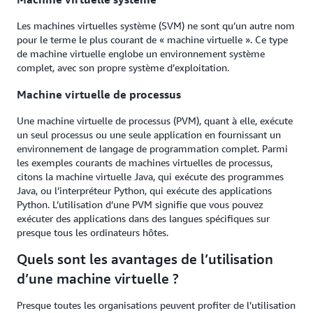
Les machines virtuelles système (SVM) ne sont qu’un autre nom
pour le terme le plus courant de « machine virtuelle ». Ce type
de machine virtuelle englobe un environnement système
complet, avec son propre système d’exploitation.
Machine virtuelle de processus
Une machine virtuelle de processus (PVM), quant à elle, exécute
un seul processus ou une seule application en fournissant un
environnement de langage de programmation complet. Parmi
les exemples courants de machines virtuelles de processus,
citons la machine virtuelle Java, qui exécute des programmes
Java, ou l’interpréteur Python, qui exécute des applications
Python. L’utilisation d’une PVM signifie que vous pouvez
exécuter des applications dans des langues spécifiques sur
presque tous les ordinateurs hôtes.
Quels sont les avantages de l’utilisation
d’une machine virtuelle ?
Presque toutes les organisations peuvent profiter de l’utilisation