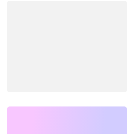
Chargement