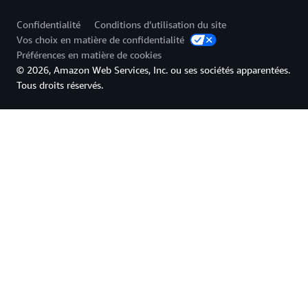
Confidentialité
Conditions d’utilisation du site
Vos choix en matière de confidentialité
Préférences en matière de cookies
© 2026, Amazon Web Services, Inc. ou ses sociétés apparentées.
Tous droits réservés.