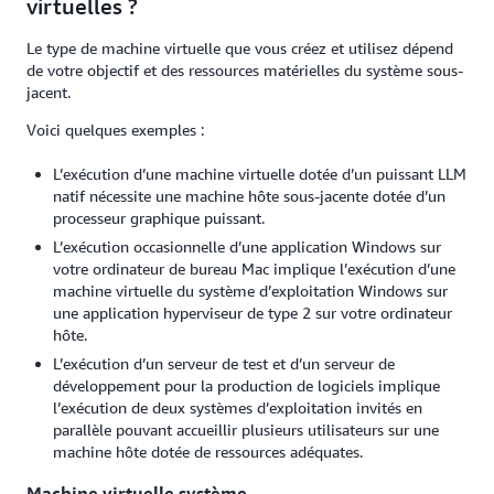
virtuelles ?
Le type de machine virtuelle que vous créez et utilisez dépend
de votre objectif et des ressources matérielles du système sous-
jacent.
Voici quelques exemples :
L’exécution d’une machine virtuelle dotée d’un puissant LLM
natif nécessite une machine hôte sous-jacente dotée d’un
processeur graphique puissant.
L’exécution occasionnelle d’une application Windows sur
votre ordinateur de bureau Mac implique l’exécution d’une
machine virtuelle du système d’exploitation Windows sur
une application hyperviseur de type 2 sur votre ordinateur
hôte.
L’exécution d’un serveur de test et d’un serveur de
développement pour la production de logiciels implique
l’exécution de deux systèmes d’exploitation invités en
parallèle pouvant accueillir plusieurs utilisateurs sur une
machine hôte dotée de ressources adéquates.
Machine virtuelle système