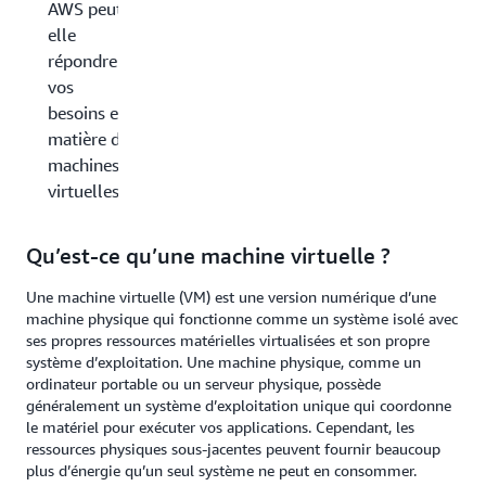
AWS peut-
elle
répondre à
vos
besoins en
matière de
machines
virtuelles ?
Qu’est-ce qu’une machine virtuelle ?
Une machine virtuelle (VM) est une version numérique d’une
machine physique qui fonctionne comme un système isolé avec
ses propres ressources matérielles virtualisées et son propre
système d’exploitation. Une machine physique, comme un
ordinateur portable ou un serveur physique, possède
généralement un système d’exploitation unique qui coordonne
le matériel pour exécuter vos applications. Cependant, les
ressources physiques sous-jacentes peuvent fournir beaucoup
plus d’énergie qu’un seul système ne peut en consommer.