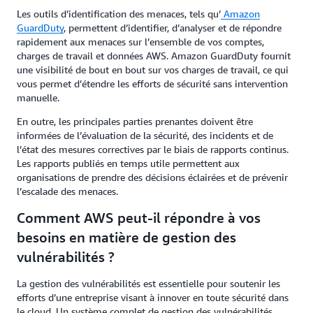
Les outils d’identification des menaces, tels qu’
Amazon
GuardDuty
, permettent d’identifier, d’analyser et de répondre
rapidement aux menaces sur l’ensemble de vos comptes,
charges de travail et données AWS. Amazon GuardDuty fournit
une visibilité de bout en bout sur vos charges de travail, ce qui
vous permet d’étendre les efforts de sécurité sans intervention
manuelle.
En outre, les principales parties prenantes doivent être
informées de l’évaluation de la sécurité, des incidents et de
l’état des mesures correctives par le biais de rapports continus.
Les rapports publiés en temps utile permettent aux
organisations de prendre des décisions éclairées et de prévenir
l’escalade des menaces.
Comment AWS peut-il répondre à vos
besoins en matière de gestion des
vulnérabilités ?
La gestion des vulnérabilités est essentielle pour soutenir les
efforts d’une entreprise visant à innover en toute sécurité dans
le cloud. Un système complet de gestion des vulnérabilités