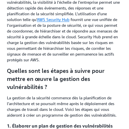
vulnérabilités, la visibilité à l’échelle de l’entreprise permet une
détection rapide des événements, des réponses et une
planification de la sécurité simplifiée. L’utilisation d’une
solution telle qu’
AWS Security Hub
fournit une vue unifiée de
l’organisation et de la posture de sécurité, ce qui vous permet
de coordonner, de hiérarchiser et de répondre aux menaces de
sécurité à grande échelle dans le cloud. Security Hub prend en
charge la gestion des vulnérabilités basée sur les risques en
vous permettant de hiérarchiser les risques, de corréler les
signaux de menace et de surveiller en permanence les actifs
protégés sur AWS.
Quelles sont les étapes à suivre pour
mettre en œuvre la gestion des
vulnérabilités ?
La gestion de la sécurité commence dès la planification de
l’architecture et se poursuit même après le déploiement des
charges de travail dans le cloud. Voici les étapes qui vous
aideront à créer un programme de gestion des vulnérabilités.
1. Élaborer un plan de gestion des vulnérabilités