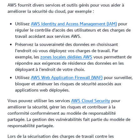
AWS fournit divers services et outils gérés pour vous aider à
améliorer la sécurité du cloud, par exemple :
Utilisez
AWS Identity and Access Management (IAM)
pour
réguler le contrôle d’accès des utilisateurs et des charges de
travail accédant aux services AWS.
Préservez la souveraineté des données en choisissant
l’endroit où vous déployez vos charges de travail. Par
exemple, les
zones locales dédiées AWS
vous permettent de
répondre aux exigences de résidence des données en les
déployant à l’endroit de votre choix.
Utilisez
AWS Web Application Firewall (WAF)
pour surveiller,
bloquer et atténuer les risques de sécurité associés aux
applications web déployées.
Vous pouvez utiliser les services
AWS Cloud Security
pour
améliorer la sécurité, gérer les risques et contribuer à la
conformité conformément au modèle de responsabilité
partagée. La gestion des vulnérabilités fait partie du modèle de
responsabilité partagée.
Lors de la sécurisation des charges de travail contre les