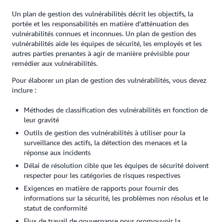
Un plan de gestion des vulnérabilités décrit les objectifs, la
portée et les responsabilités en matière d’atténuation des
vulnérabilités connues et inconnues. Un plan de gestion des
vulnérabilités aide les équipes de sécurité, les employés et les
autres parties prenantes à agir de manière prévisible pour
remédier aux vulnérabilités.
Pour élaborer un plan de gestion des vulnérabilités, vous devez
inclure :
Méthodes de classification des vulnérabilités en fonction de
leur gravité
Outils de gestion des vulnérabilités à utiliser pour la
surveillance des actifs, la détection des menaces et la
réponse aux incidents
Délai de résolution cible que les équipes de sécurité doivent
respecter pour les catégories de risques respectives
Exigences en matière de rapports pour fournir des
informations sur la sécurité, les problèmes non résolus et le
statut de conformité
Flux de travail de gouvernance pour promouvoir la