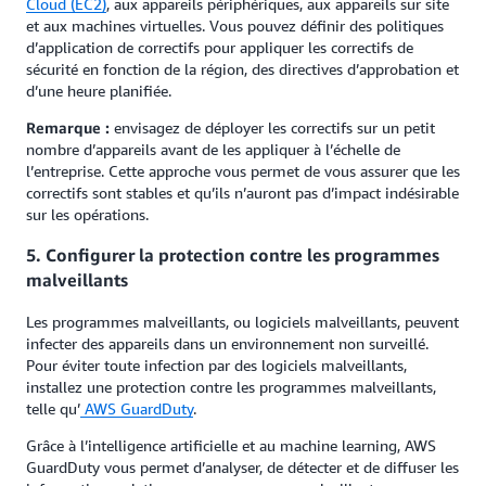
Cloud (EC2)
, aux appareils périphériques, aux appareils sur site
et aux machines virtuelles. Vous pouvez définir des politiques
d’application de correctifs pour appliquer les correctifs de
sécurité en fonction de la région, des directives d’approbation et
d’une heure planifiée.
Remarque :
envisagez de déployer les correctifs sur un petit
nombre d’appareils avant de les appliquer à l’échelle de
l’entreprise. Cette approche vous permet de vous assurer que les
correctifs sont stables et qu’ils n’auront pas d’impact indésirable
sur les opérations.
5. Configurer la protection contre les programmes
malveillants
Les programmes malveillants, ou logiciels malveillants, peuvent
infecter des appareils dans un environnement non surveillé.
Pour éviter toute infection par des logiciels malveillants,
installez une protection contre les programmes malveillants,
telle qu’
AWS GuardDuty
.
Grâce à l’intelligence artificielle et au machine learning, AWS
GuardDuty vous permet d’analyser, de détecter et de diffuser les