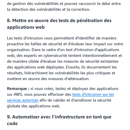
de gestion des vulnérabilités et pouvez raccourcir le délai entre
la détection des vulnérabilités et la correction.
8. Mettre en œuvre des tests de pénétration des
applications web
Les tests d’intrusion vous permettent d’identifier de manière
proactive les failles de sécurité et d’évaluer leur impact sur votre
organisation. Dans le cadre d’un test d’intrusion d’applications
web, des experts en cybersécurité tentent intentionnellement et
de manière ciblée d’évaluer les mesures de sécurité existantes
des applications web déployées. Ensuite, ils documentent les
résultats, hiérarchisent les vulnérabilités les plus critiques et
mettent en œuvre des mesures d’atténuation.
Remarque :
si vous créez, testez et déployez des applications
sur AWS, vous pouvez effectuer des
tests d’intrusion sur les
services autorisés
afin de valider et d’améliorer la sécurité
globale des applications web.
9. Automatiser avec l’infrastructure en tant que
code