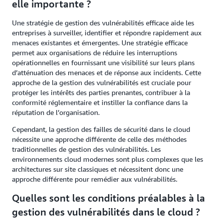
elle importante ?
Une stratégie de gestion des vulnérabilités efficace aide les
entreprises à surveiller, identifier et répondre rapidement aux
menaces existantes et émergentes. Une stratégie efficace
permet aux organisations de réduire les interruptions
opérationnelles en fournissant une visibilité sur leurs plans
d’atténuation des menaces et de réponse aux incidents. Cette
approche de la gestion des vulnérabilités est cruciale pour
protéger les intérêts des parties prenantes, contribuer à la
conformité réglementaire et instiller la confiance dans la
réputation de l’organisation.
Cependant, la gestion des failles de sécurité dans le cloud
nécessite une approche différente de celle des méthodes
traditionnelles de gestion des vulnérabilités. Les
environnements cloud modernes sont plus complexes que les
architectures sur site classiques et nécessitent donc une
approche différente pour remédier aux vulnérabilités.
Quelles sont les conditions préalables à la
gestion des vulnérabilités dans le cloud ?