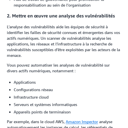
responsabilisation au sein de l’organisation
2. Mettre en œuvre une analyse des vulnérabilités
L’analyse des vulnérabilités aide les équipes de sécurité à
identifier les failles de sécurité connues et émergentes dans vos
actifs numériques. Un scanner de vulnérabilités analyse les
applications, les réseaux et l’infrastructure à la recherche de
vulnérabilités susceptibles d’être exploitées par les acteurs de la
menace.
Vous pouvez automatiser les analyses de vulnérabilité sur
divers actifs numériques, notamment :
Applications
Configurations réseau
Infrastructure cloud
Serveurs et systèmes informatiques
Appareils points de terminaison
Par exemple, dans le cloud AWS,
Amazon Inspector
analyse
automatiquement les instances de calcul, les référentiels de