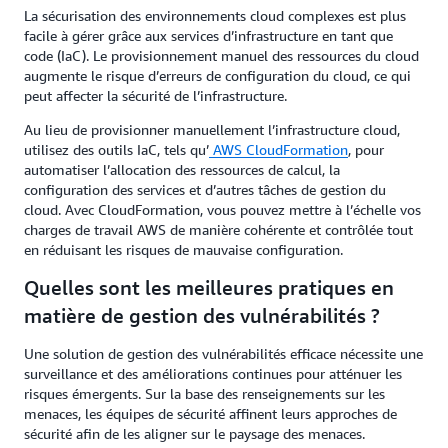
La sécurisation des environnements cloud complexes est plus
facile à gérer grâce aux services d’infrastructure en tant que
code (IaC). Le provisionnement manuel des ressources du cloud
augmente le risque d’erreurs de configuration du cloud, ce qui
peut affecter la sécurité de l’infrastructure.
Au lieu de provisionner manuellement l’infrastructure cloud,
utilisez des outils IaC, tels qu’
AWS CloudFormation
, pour
automatiser l’allocation des ressources de calcul, la
configuration des services et d’autres tâches de gestion du
cloud. Avec CloudFormation, vous pouvez mettre à l’échelle vos
charges de travail AWS de manière cohérente et contrôlée tout
en réduisant les risques de mauvaise configuration.
Quelles sont les meilleures pratiques en
matière de gestion des vulnérabilités ?
Une solution de gestion des vulnérabilités efficace nécessite une
surveillance et des améliorations continues pour atténuer les
risques émergents. Sur la base des renseignements sur les
menaces, les équipes de sécurité affinent leurs approches de
sécurité afin de les aligner sur le paysage des menaces.