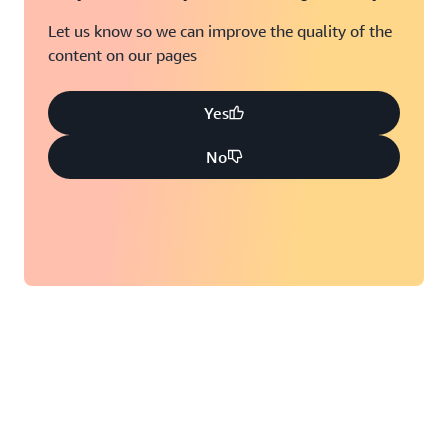
Let us know so we can improve the quality of the
content on our pages
Yes
No