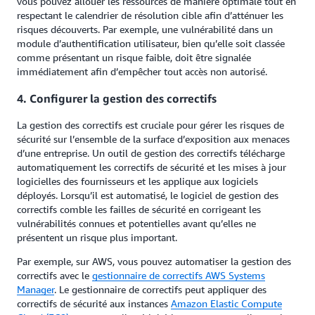
vous pouvez allouer les ressources de manière optimale tout en
respectant le calendrier de résolution cible afin d’atténuer les
risques découverts. Par exemple, une vulnérabilité dans un
module d’authentification utilisateur, bien qu’elle soit classée
comme présentant un risque faible, doit être signalée
immédiatement afin d’empêcher tout accès non autorisé.
4. Configurer la gestion des correctifs
La gestion des correctifs est cruciale pour gérer les risques de
sécurité sur l’ensemble de la surface d’exposition aux menaces
d’une entreprise. Un outil de gestion des correctifs télécharge
automatiquement les correctifs de sécurité et les mises à jour
logicielles des fournisseurs et les applique aux logiciels
déployés. Lorsqu’il est automatisé, le logiciel de gestion des
correctifs comble les failles de sécurité en corrigeant les
vulnérabilités connues et potentielles avant qu’elles ne
présentent un risque plus important.
Par exemple, sur AWS, vous pouvez automatiser la gestion des
correctifs avec le
gestionnaire de correctifs AWS Systems
Manager
. Le gestionnaire de correctifs peut appliquer des
correctifs de sécurité aux instances
Amazon Elastic Compute