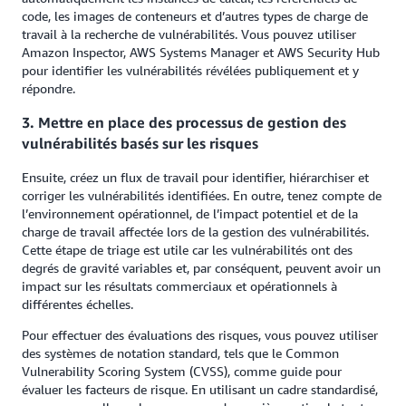
code, les images de conteneurs et d’autres types de charge de
travail à la recherche de vulnérabilités. Vous pouvez utiliser
Amazon Inspector, AWS Systems Manager et AWS Security Hub
pour identifier les vulnérabilités révélées publiquement et y
répondre.
3. Mettre en place des processus de gestion des
vulnérabilités basés sur les risques
Ensuite, créez un flux de travail pour identifier, hiérarchiser et
corriger les vulnérabilités identifiées. En outre, tenez compte de
l’environnement opérationnel, de l’impact potentiel et de la
charge de travail affectée lors de la gestion des vulnérabilités.
Cette étape de triage est utile car les vulnérabilités ont des
degrés de gravité variables et, par conséquent, peuvent avoir un
impact sur les résultats commerciaux et opérationnels à
différentes échelles.
Pour effectuer des évaluations des risques, vous pouvez utiliser
des systèmes de notation standard, tels que le Common
Vulnerability Scoring System (CVSS), comme guide pour
évaluer les facteurs de risque. En utilisant un cadre standardisé,