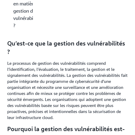
en matière de
gestion des
vulnérabilités
?
Qu’est-ce que la gestion des vulnérabilités
?
Le processus de gestion des vulnérabilités comprend
l’identification, l’évaluation, le traitement, la gestion et le
signalement des vulnérabilités. La gestion des vulnérabilités fait
partie intégrante du programme de cybersécurité d’une
organisation et nécessite une surveillance et une amélioration
continues afin de mieux se protéger contre les problèmes de
sécurité émergents. Les organisations qui adoptent une gestion
des vulnérabilités basée sur les risques peuvent être plus
proactives, précises et intentionnelles dans la sécurisation de
leur infrastructure cloud.
Pourquoi la gestion des vulnérabilités est-