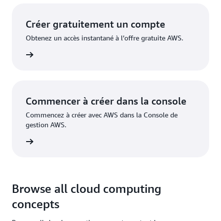
Créer gratuitement un compte
Obtenez un accès instantané à l’offre gratuite AWS.
inscrire
Commencer à créer dans la console
Commencez à créer avec AWS dans la Console de
gestion AWS.
nnecter
Browse all cloud computing
concepts