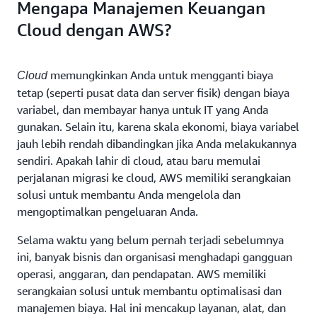
Mengapa Manajemen Keuangan
Cloud dengan AWS?
memungkinkan Anda untuk mengganti biaya
Cloud
tetap (seperti pusat data dan server fisik) dengan biaya
variabel, dan membayar hanya untuk IT yang Anda
gunakan. Selain itu, karena skala ekonomi, biaya variabel
jauh lebih rendah dibandingkan jika Anda melakukannya
sendiri. Apakah lahir di cloud, atau baru memulai
perjalanan migrasi ke cloud, AWS memiliki serangkaian
solusi untuk membantu Anda mengelola dan
mengoptimalkan pengeluaran Anda.
Selama waktu yang belum pernah terjadi sebelumnya
ini, banyak bisnis dan organisasi menghadapi gangguan
operasi, anggaran, dan pendapatan. AWS memiliki
serangkaian solusi untuk membantu optimalisasi dan
manajemen biaya. Hal ini mencakup layanan, alat, dan