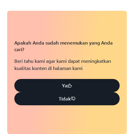
Apakah Anda sudah menemukan yang Anda
cari?
Beri tahu kami agar kami dapat meningkatkan
kualitas konten di halaman kami
Ya
Tidak