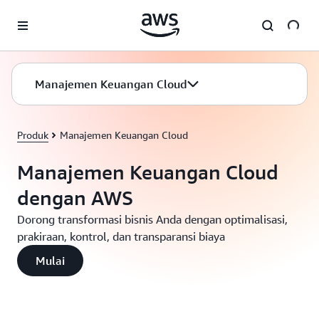
a11y-skip-to-main-content
Manajemen Keuangan Cloud
Produk
Manajemen Keuangan Cloud
Manajemen Keuangan Cloud
dengan AWS
Dorong transformasi bisnis Anda dengan optimalisasi,
prakiraan, kontrol, dan transparansi biaya
Mulai