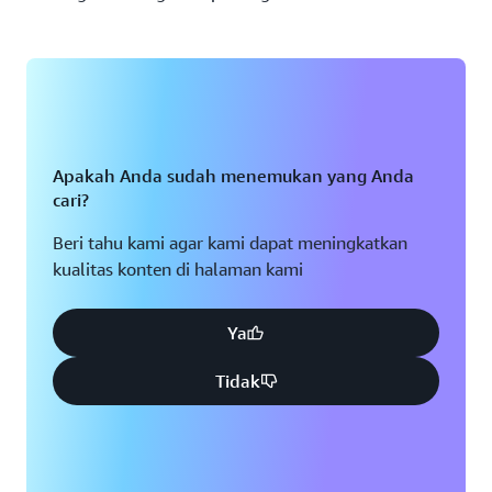
Apakah Anda sudah menemukan yang Anda
cari?
Beri tahu kami agar kami dapat meningkatkan
kualitas konten di halaman kami
Ya
Tidak