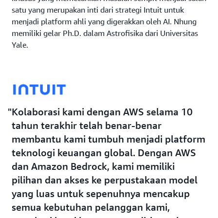
satu yang merupakan inti dari strategi Intuit untuk
menjadi platform ahli yang digerakkan oleh AI. Nhung
memiliki gelar Ph.D. dalam Astrofisika dari Universitas
Yale.
Kolaborasi kami dengan AWS selama 10
tahun terakhir telah benar-benar
membantu kami tumbuh menjadi platform
teknologi keuangan global. Dengan AWS
dan Amazon Bedrock, kami memiliki
pilihan dan akses ke perpustakaan model
yang luas untuk sepenuhnya mencakup
semua kebutuhan pelanggan kami,