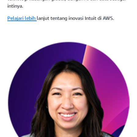
intinya.
Pelajari lebih
lanjut tentang inovasi Intuit di AWS.