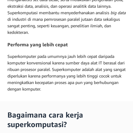
ekstraksi data, analisis, dan operasi analitik data lainnya.
Superkomputasi membantu menyederhanakan analisis
big data
di industri di mana pemrosesan paralel jutaan data sekaligus
sangat penting, seperti keuangan, penelitian ilmiah, dan
kedokteran.
Performa yang lebih cepat
Superkomputer pada umumnya jauh lebih cepat daripada
komputer konvensional karena sumber daya alat IT berasal dari
ribuan prosesor paralel. Superkomputer adalah alat yang sangat
diperlukan karena performanya yang lebih tinggi cocok untuk
meningkatkan kecepatan proses apa pun yang berhubungan
dengan komputer.
Bagaimana cara kerja
superkomputasi?