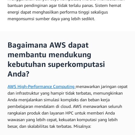
bantuan pendinginan agar tidak terlalu panas. Sistem hemat
energi dapat menghasilkan performa tinggi sekaligus
mengonsumsi sumber daya yang lebih sedikit.
Bagaimana AWS dapat
membantu mendukung
kebutuhan superkomputasi
Anda?
AWS High-Performance Computing
menawarkan jaringan cepat
dan infrastruktur yang hampir tidak terbatas, memungkinkan
Anda menjalankan simulasi kompleks dan beban kerja
pembelajaran mendalam di cloud. AWS menawarkan seluruh
rangkaian produk dan layanan HPC untuk memberi Anda
wawasan yang lebih cepat, kekuatan komputasi yang lebih
besar, dan skalabilitas tak terbatas. Misalnya: