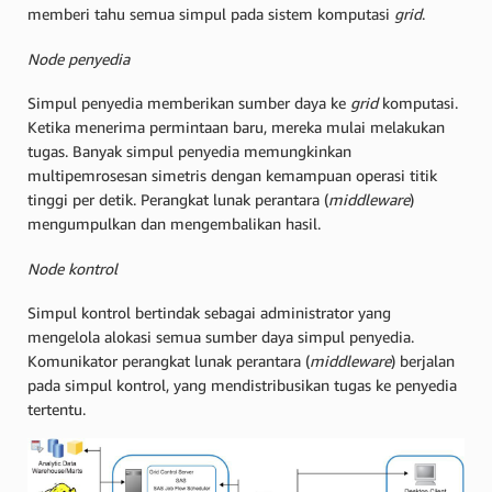
memberi tahu semua simpul pada sistem komputasi
grid
.
Node penyedia
Simpul penyedia memberikan sumber daya ke
grid
komputasi.
Ketika menerima permintaan baru, mereka mulai melakukan
tugas. Banyak simpul penyedia memungkinkan
multipemrosesan simetris dengan kemampuan operasi titik
tinggi per detik. Perangkat lunak perantara (
middleware
)
mengumpulkan dan mengembalikan hasil.
Node kontrol
Simpul kontrol bertindak sebagai administrator yang
mengelola alokasi semua sumber daya simpul penyedia.
Komunikator perangkat lunak perantara (
middleware
) berjalan
pada simpul kontrol, yang mendistribusikan tugas ke penyedia
tertentu.