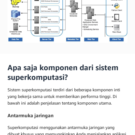
Apa saja komponen dari sistem
superkomputasi?
Sistem superkomputasi terdiri dari beberapa komponen inti
yang bekerja sama untuk memberikan performa tinggi. Di
bawah ini adalah penjelasan tentang komponen utama.
Antarmuka jaringan
Superkomputasi menggunakan antarmuka jaringan yang
dibuat khusus yang memungkinkan Anda menjalankan aplikasi