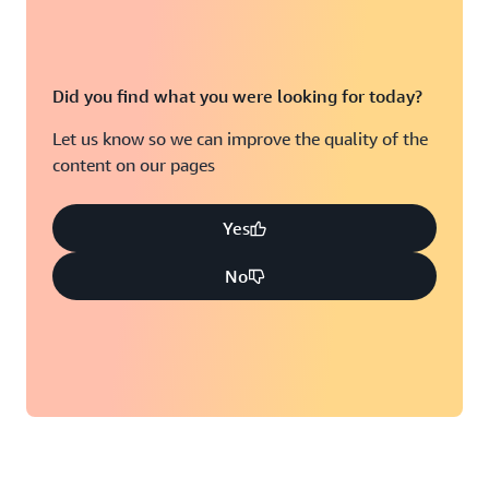
Did you find what you were looking for today?
Let us know so we can improve the quality of the
content on our pages
Yes
No