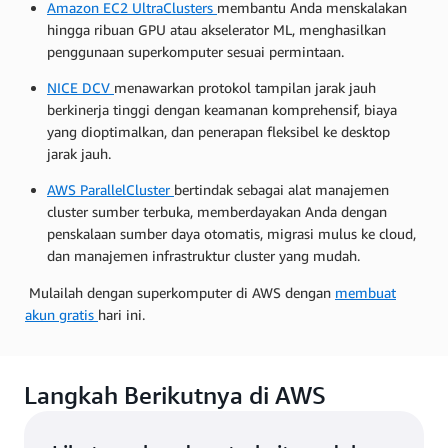
Amazon EC2 UltraClusters
membantu Anda menskalakan
hingga ribuan GPU atau akselerator ML, menghasilkan
penggunaan superkomputer sesuai permintaan.
NICE DCV
menawarkan protokol tampilan jarak jauh
berkinerja tinggi dengan keamanan komprehensif, biaya
yang dioptimalkan, dan penerapan fleksibel ke desktop
jarak jauh.
AWS ParallelCluster
bertindak sebagai alat manajemen
cluster sumber terbuka, memberdayakan Anda dengan
penskalaan sumber daya otomatis, migrasi mulus ke cloud,
dan manajemen infrastruktur cluster yang mudah.
Mulailah dengan superkomputer di AWS dengan
membuat
akun gratis
hari ini.
Langkah Berikutnya di AWS