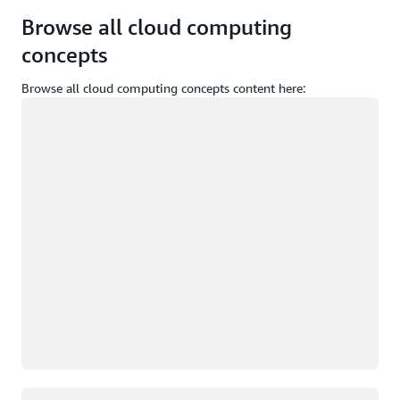
Browse all cloud computing
concepts
Browse all cloud computing concepts content here:
Memuat
Memuat