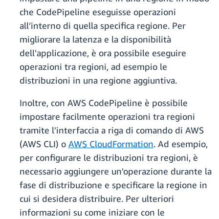
che CodePipeline eseguisse operazioni
all’interno di quella specifica regione. Per
migliorare la latenza e la disponibilità
dell'applicazione, è ora possibile eseguire
operazioni tra regioni, ad esempio le
distribuzioni in una regione aggiuntiva.
Inoltre, con AWS CodePipeline è possibile
impostare facilmente operazioni tra regioni
tramite l'interfaccia a riga di comando di AWS
(AWS CLI) o
AWS CloudFormation
. Ad esempio,
per configurare le distribuzioni tra regioni, è
necessario aggiungere un'operazione durante la
fase di distribuzione e specificare la regione in
cui si desidera distribuire. Per ulteriori
informazioni su come iniziare con le