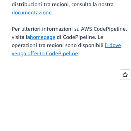
distribuzioni tra regioni, consulta la nostra
documentazione
.
Per ulteriori informazioni su AWS CodePipeline,
visita la
homepage
di CodePipeline. Le
operazioni tra regioni sono disponibili
lì dove
venga offerto CodePipeline
.