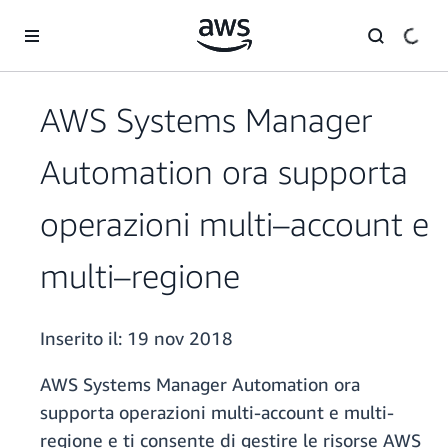
Passa al contenuto principale
AWS Systems Manager
Automation ora supporta
operazioni multi–account e
multi–regione
Inserito il:
19 nov 2018
AWS Systems Manager Automation ora
supporta operazioni multi-account e multi-
regione e ti consente di gestire le risorse AWS