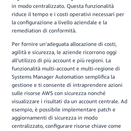
in modo centralizzato. Questa funzionalità
riduce il tempo e i costi operativi necessari per
la configurazione a livello aziendale e la
remediation di conformità.
Per fornire un'adeguata allocazione di costi,
agilità e sicurezza, le aziende ricorrono oggi
all’utilizzo di più account e più regioni. La
funzionalità multi-account e multi-regione di
Systems Manager Automation semplifica la
gestione e ti consente di intraprendere azioni
sulle risorse AWS con sicurezza nonché
visualizzare i risultati da un account centrale. Ad
esempio, è possibile implementare patch e
aggiornamenti di sicurezza in modo
centralizzato, configurare risorse chiave come