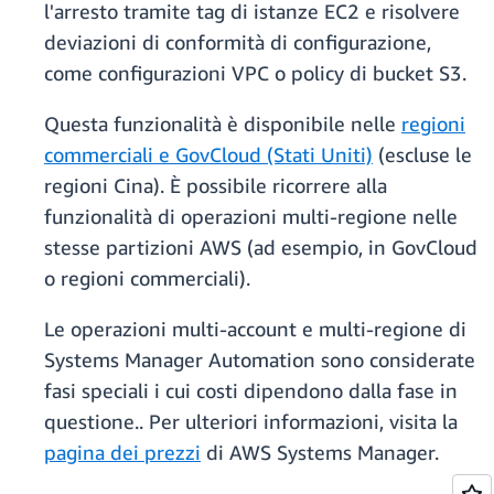
l'arresto tramite tag di istanze EC2 e risolvere
deviazioni di conformità di configurazione,
come configurazioni VPC o policy di bucket S3.
Questa funzionalità è disponibile nelle
regioni
commerciali e GovCloud (Stati Uniti)
(escluse le
regioni Cina). È possibile ricorrere alla
funzionalità di operazioni multi-regione nelle
stesse partizioni AWS (ad esempio, in GovCloud
o regioni commerciali).
Le operazioni multi-account e multi-regione di
Systems Manager Automation sono considerate
fasi speciali i cui costi dipendono dalla fase in
questione.. Per ulteriori informazioni, visita la
pagina dei prezzi
di AWS Systems Manager.