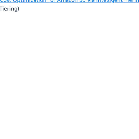
Tiering)