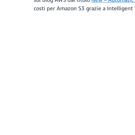
costi per Amazon S3 grazie a Intelligent 