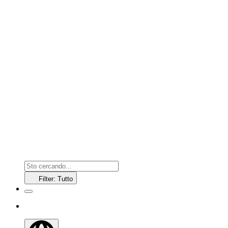
Filter: Tutto