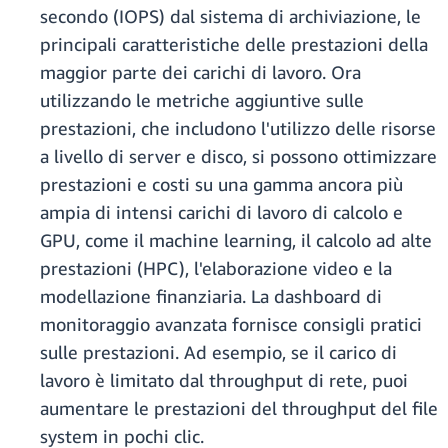
secondo (IOPS) dal sistema di archiviazione, le
principali caratteristiche delle prestazioni della
maggior parte dei carichi di lavoro. Ora
utilizzando le metriche aggiuntive sulle
prestazioni, che includono l'utilizzo delle risorse
a livello di server e disco, si possono ottimizzare
prestazioni e costi su una gamma ancora più
ampia di intensi carichi di lavoro di calcolo e
GPU, come il machine learning, il calcolo ad alte
prestazioni (HPC), l'elaborazione video e la
modellazione finanziaria. La dashboard di
monitoraggio avanzata fornisce consigli pratici
sulle prestazioni. Ad esempio, se il carico di
lavoro è limitato dal throughput di rete, puoi
aumentare le prestazioni del throughput del file
system in pochi clic.