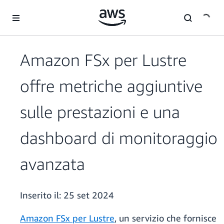
Passa al contenuto principale
Amazon FSx per Lustre
offre metriche aggiuntive
sulle prestazioni e una
dashboard di monitoraggio
avanzata
Inserito il:
25 set 2024
Amazon FSx per Lustre
, un servizio che fornisce