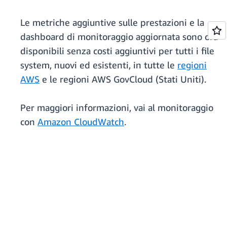
Le metriche aggiuntive sulle prestazioni e la
dashboard di monitoraggio aggiornata sono ora
disponibili senza costi aggiuntivi per tutti i file
system, nuovi ed esistenti, in tutte le
regioni
AWS
e le regioni AWS GovCloud (Stati Uniti).
Per maggiori informazioni, vai al monitoraggio
con
Amazon CloudWatch
.