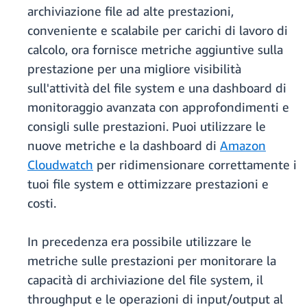
archiviazione file ad alte prestazioni,
conveniente e scalabile per carichi di lavoro di
calcolo, ora fornisce metriche aggiuntive sulla
prestazione per una migliore visibilità
sull'attività del file system e una dashboard di
monitoraggio avanzata con approfondimenti e
consigli sulle prestazioni. Puoi utilizzare le
nuove metriche e la dashboard di
Amazon
Cloudwatch
per ridimensionare correttamente i
tuoi file system e ottimizzare prestazioni e
costi.
In precedenza era possibile utilizzare le
metriche sulle prestazioni per monitorare la
capacità di archiviazione del file system, il
throughput e le operazioni di input/output al