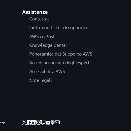
Assistenza
Contattaci
Inoltra un ticket di supporto
AWS re:Post
Knowledge Center
Panoramica del Supporto AWS
Accedi ai consigli degli esperti
Accessibilità AWS
Note legali
nto