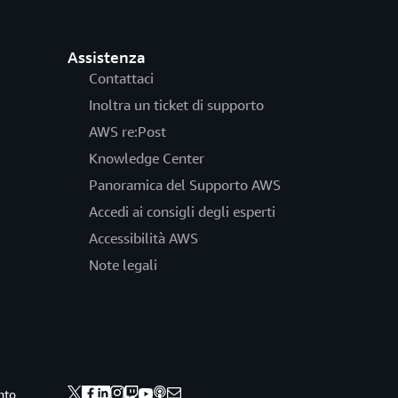
Assistenza
Contattaci
Inoltra un ticket di supporto
AWS re:Post
Knowledge Center
Panoramica del Supporto AWS
Accedi ai consigli degli esperti
Accessibilità AWS
Note legali
nto