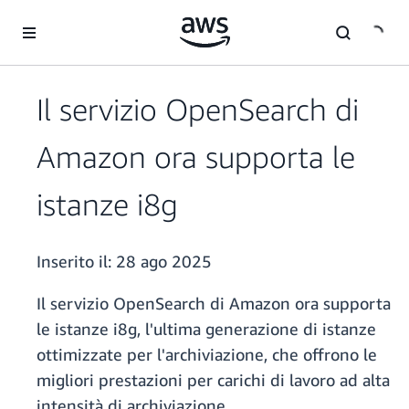
Passa al contenuto principale
Il servizio OpenSearch di
Amazon ora supporta le
istanze i8g
Inserito il:
28 ago 2025
Il servizio OpenSearch di Amazon ora supporta
le istanze i8g, l'ultima generazione di istanze
ottimizzate per l'archiviazione, che offrono le
migliori prestazioni per carichi di lavoro ad alta
intensità di archiviazione.