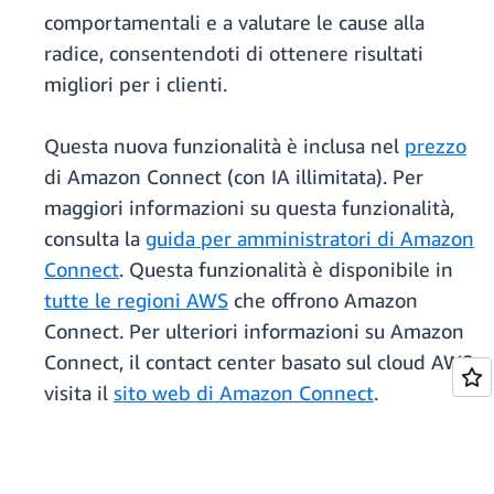
comportamentali e a valutare le cause alla
radice, consentendoti di ottenere risultati
migliori per i clienti.
Questa nuova funzionalità è inclusa nel
prezzo
di Amazon Connect (con IA illimitata). Per
maggiori informazioni su questa funzionalità,
consulta la
guida per amministratori di Amazon
Connect
. Questa funzionalità è disponibile in
tutte le regioni AWS
che offrono Amazon
Connect. Per ulteriori informazioni su Amazon
Connect, il contact center basato sul cloud AWS,
visita il
sito web di Amazon Connect
.