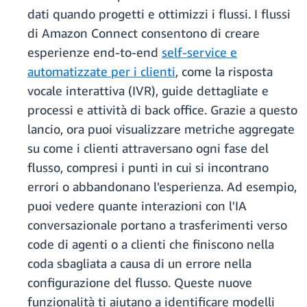
dati quando progetti e ottimizzi i flussi. I flussi
di Amazon Connect consentono di creare
esperienze end-to-end
self-service e
automatizzate per i clienti
, come la risposta
vocale interattiva (IVR), guide dettagliate e
processi e attività di back office. Grazie a questo
lancio, ora puoi visualizzare metriche aggregate
su come i clienti attraversano ogni fase del
flusso, compresi i punti in cui si incontrano
errori o abbandonano l'esperienza. Ad esempio,
puoi vedere quante interazioni con l'IA
conversazionale portano a trasferimenti verso
code di agenti o a clienti che finiscono nella
coda sbagliata a causa di un errore nella
configurazione del flusso. Queste nuove
funzionalità ti aiutano a identificare modelli