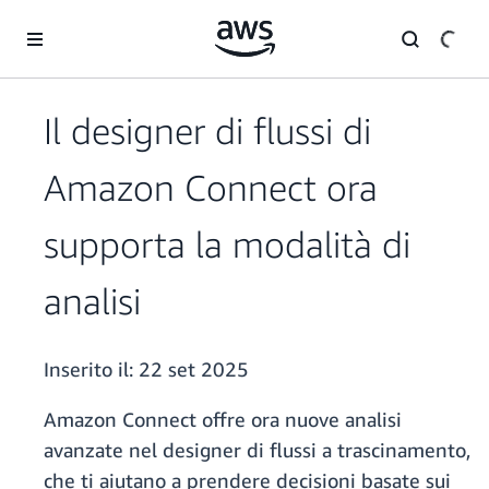
Passa al contenuto principale
Il designer di flussi di
Amazon Connect ora
supporta la modalità di
analisi
Inserito il:
22 set 2025
Amazon Connect offre ora nuove analisi
avanzate nel designer di flussi a trascinamento,
che ti aiutano a prendere decisioni basate sui