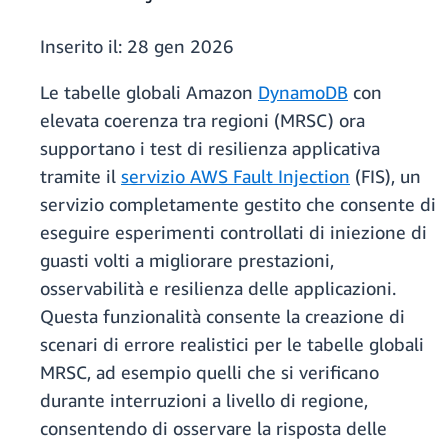
Inserito il:
28 gen 2026
Le tabelle globali Amazon
DynamoDB
con
elevata coerenza tra regioni (MRSC) ora
supportano i test di resilienza applicativa
tramite il
servizio AWS Fault Injection
(FIS), un
servizio completamente gestito che consente di
eseguire esperimenti controllati di iniezione di
guasti volti a migliorare prestazioni,
osservabilità e resilienza delle applicazioni.
Questa funzionalità consente la creazione di
scenari di errore realistici per le tabelle globali
MRSC, ad esempio quelli che si verificano
durante interruzioni a livello di regione,
consentendo di osservare la risposta delle