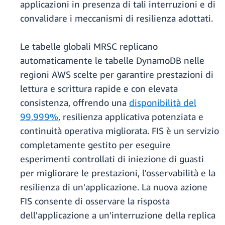
applicazioni in presenza di tali interruzioni e di
convalidare i meccanismi di resilienza adottati.
Le tabelle globali MRSC replicano
automaticamente le tabelle DynamoDB nelle
regioni AWS scelte per garantire prestazioni di
lettura e scrittura rapide e con elevata
consistenza, offrendo una
disponibilità del
99,999%
, resilienza applicativa potenziata e
continuità operativa migliorata. FIS è un servizio
completamente gestito per eseguire
esperimenti controllati di iniezione di guasti
per migliorare le prestazioni, l'osservabilità e la
resilienza di un'applicazione. La nuova azione
FIS consente di osservare la risposta
dell'applicazione a un'interruzione della replica