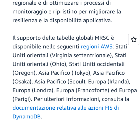
regionale e di ottimizzare i processi di
monitoraggio e ripristino per migliorare la
resilienza e la disponibilità applicativa.
Il supporto delle tabelle globali MRSC è
disponibile nelle seguenti
regioni AWS
: Stati
Uniti orientali (Virginia settentrionale), Stati
Uniti orientali (Ohio), Stati Uniti occidentali
(Oregon), Asia Pacifico (Tokyo), Asia Pacifico
(Osaka), Asia Pacifico (Seoul), Europa (Irlanda),
Europa (Londra), Europa (Francoforte) ed Europa
(Parigi). Per ulteriori informazioni, consulta la
documentazione relativa alle azioni FIS di
DynamoDB
.