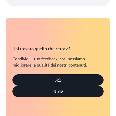
Hai trovato quello che cercavi?
Condividi il tuo feedback, così possiamo
migliorare la qualità dei nostri contenuti.
Sì
No