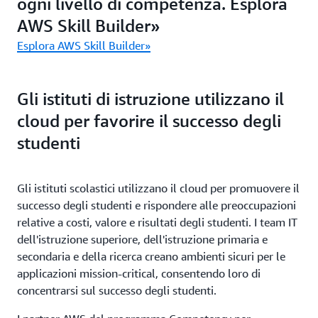
ogni livello di competenza. Esplora
AWS Skill Builder»
Esplora AWS Skill Builder»
Gli istituti di istruzione utilizzano il
cloud per favorire il successo degli
studenti
Gli istituti scolastici utilizzano il cloud per promuovere il
successo degli studenti e rispondere alle preoccupazioni
relative a costi, valore e risultati degli studenti. I team IT
dell'istruzione superiore, dell'istruzione primaria e
secondaria e della ricerca creano ambienti sicuri per le
applicazioni mission-critical, consentendo loro di
concentrarsi sul successo degli studenti.