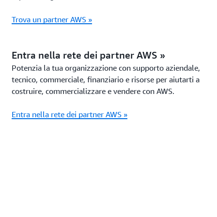
Trova un partner AWS »
Entra nella rete dei partner AWS »
Potenzia la tua organizzazione con supporto aziendale,
tecnico, commerciale, finanziario e risorse per aiutarti a
costruire, commercializzare e vendere con AWS.
Entra nella rete dei partner AWS »