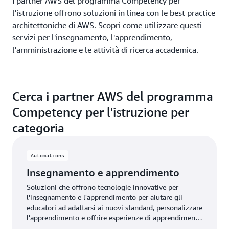
I partner AWS del programma Competency per
l'istruzione offrono soluzioni in linea con le best practice
architettoniche di AWS. Scopri come utilizzare questi
servizi per l'insegnamento, l'apprendimento,
l'amministrazione e le attività di ricerca accademica.
Cerca i partner AWS del programma
Competency per l'istruzione per
categoria
Automations
Insegnamento e apprendimento
Soluzioni che offrono tecnologie innovative per
l'insegnamento e l'apprendimento per aiutare gli
educatori ad adattarsi ai nuovi standard, personalizzare
l'apprendimento e offrire esperienze di apprendimento
digitali agli studenti.