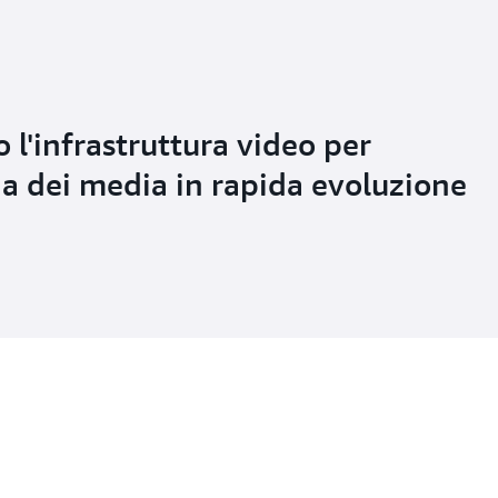
 l'infrastruttura video per
ria dei media in rapida evoluzione