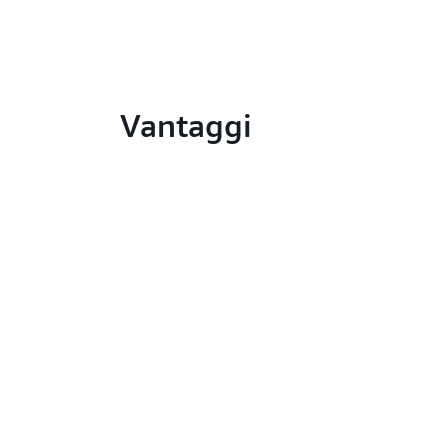
Vantaggi