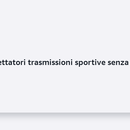
ettatori trasmissioni sportive senza