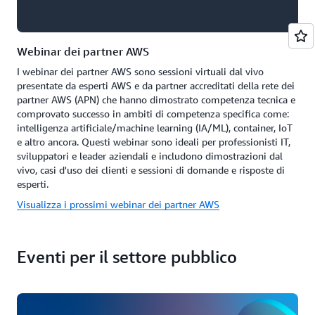
Webinar dei partner AWS
I webinar dei partner AWS sono sessioni virtuali dal vivo
presentate da esperti AWS e da partner accreditati della rete dei
partner AWS (APN) che hanno dimostrato competenza tecnica e
comprovato successo in ambiti di competenza specifica come:
intelligenza artificiale/machine learning (IA/ML), container, IoT
e altro ancora. Questi webinar sono ideali per professionisti IT,
sviluppatori e leader aziendali e includono dimostrazioni dal
vivo, casi d'uso dei clienti e sessioni di domande e risposte di
esperti.
Visualizza i prossimi webinar dei partner AWS
Eventi per il settore pubblico