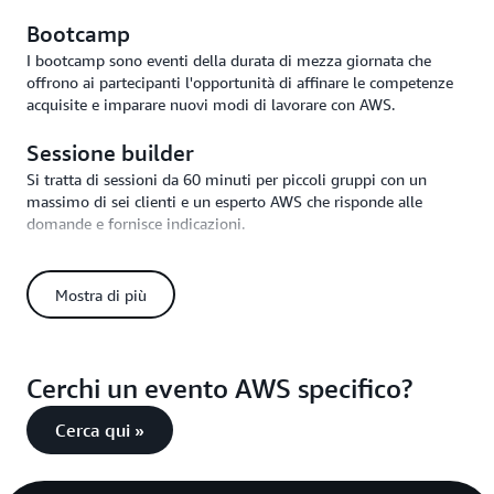
Bootcamp
I bootcamp sono eventi della durata di mezza giornata che
offrono ai partecipanti l'opportunità di affinare le competenze
acquisite e imparare nuovi modi di lavorare con AWS.
Sessione builder
Si tratta di sessioni da 60 minuti per piccoli gruppi con un
massimo di sei clienti e un esperto AWS che risponde alle
domande e fornisce indicazioni.
Mostra di più
Cerchi un evento AWS specifico?
Cerca qui »