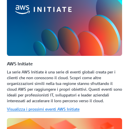
AWS Initiate
La serie AWS Initiate è una serie di eventi globali creata per i
clienti che non conoscono il cloud. Scopri come altre
organizzazioni simili nella tua regione stanno sfruttando il
cloud AWS per raggiungere i propri obiettivi. Questi eventi sono
ideali per professionisti IT, sviluppatori e leader aziendali
interessati ad accelerare il loro percorso verso il cloud.
Visualizza i prossimi eventi AWS Initiate