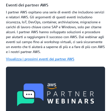
Eventi dei partner AWS
I partner AWS ospitano una serie di eventi che includono servizi
e relatori AWS. Gli argomenti di questi eventi includono
sicurezza, IoT, DevOps, container, archiviazione, migrazione e
carichi di lavoro chiave come SAP e Windows, solo per citarne
alcuni. I partner AWS hanno sviluppato soluzioni e procedure
per aiutarti a raggiungere il successo con AWS. Dai webinar agli
eventi sul campo fino ai workshop virtuali, ci sarà sicuramente
un evento che ti aiuterà a saperne di più e a fare di più con AWS
e i nostri partner AWS.
Visualizza i prossimi eventi dei partner AWS