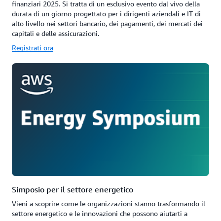
finanziari 2025. Si tratta di un esclusivo evento dal vivo della
durata di un giorno progettato per i dirigenti aziendali e IT di
alto livello nei settori bancario, dei pagamenti, dei mercati dei
capitali e delle assicurazioni.
Registrati ora
Simposio per il settore energetico
Vieni a scoprire come le organizzazioni stanno trasformando il
settore energetico e le innovazioni che possono aiutarti a