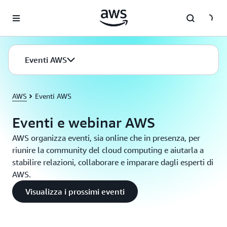
Passa al contenuto principale
Eventi AWS
AWS
Eventi AWS
Eventi e webinar AWS
AWS organizza eventi, sia online che in presenza, per
riunire la community del cloud computing e aiutarla a
stabilire relazioni, collaborare e imparare dagli esperti di
AWS.
Visualizza i prossimi eventi