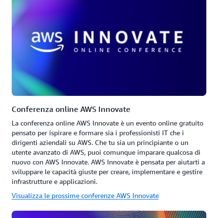
Conferenza online AWS Innovate
La conferenza online AWS Innovate è un evento online gratuito
pensato per ispirare e formare sia i professionisti IT che i
dirigenti aziendali su AWS. Che tu sia un principiante o un
utente avanzato di AWS, puoi comunque imparare qualcosa di
nuovo con AWS Innovate. AWS Innovate è pensata per aiutarti a
sviluppare le capacità giuste per creare, implementare e gestire
infrastrutture e applicazioni.
Visualizza le prossime conferenze AWS Innovate