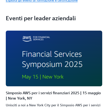
Esplora gli eventi di formazione e certificazione
Eventi per leader aziendali
Simposio AWS per i servizi finanziari 2025 | 15 maggio
| New York, NY
Unisciti a noi a New York City per il Simposio AWS per i servizi