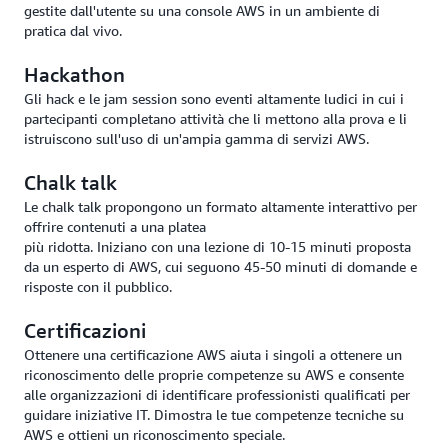
gestite dall'utente su una console AWS in un ambiente di
pratica dal vivo.
Hackathon
Gli hack e le jam session sono eventi altamente ludici in cui i
partecipanti completano attività che li mettono alla prova e li
istruiscono sull'uso di un'ampia gamma di servizi AWS.
Chalk talk
Le chalk talk propongono un formato altamente interattivo per
offrire contenuti a una platea
più ridotta. Iniziano con una lezione di 10-15 minuti proposta
da un esperto di AWS, cui seguono 45-50 minuti di domande e
risposte con il pubblico.
Certificazioni
Ottenere una certificazione AWS aiuta i singoli a ottenere un
riconoscimento delle proprie competenze su AWS e consente
alle organizzazioni di identificare professionisti qualificati per
guidare iniziative IT. Dimostra le tue competenze tecniche su
AWS e ottieni un riconoscimento speciale.