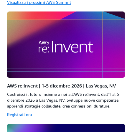
Visualizza i prossimi AWS Summit
AWS re:Invent | 1-5 dicembre 2026 | Las Vegas, NV
Costruisci il futuro insieme a noi all'AWS re:Invent, dall'1 al 5
dicembre 2026 a Las Vegas, NV. Sviluppa nuove competenze,
apprendi strategie collaudate, crea connessioni durature.
Registrati ora