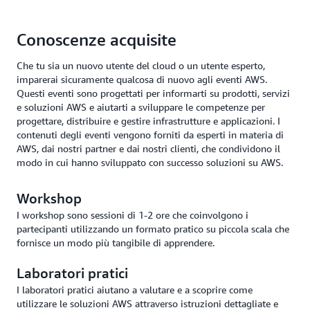
Conoscenze acquisite
Che tu sia un nuovo utente del cloud o un utente esperto,
imparerai sicuramente qualcosa di nuovo agli eventi AWS.
Questi eventi sono progettati per informarti su prodotti, servizi
e soluzioni AWS e aiutarti a sviluppare le competenze per
progettare, distribuire e gestire infrastrutture e applicazioni. I
contenuti degli eventi vengono forniti da esperti in materia di
AWS, dai nostri partner e dai nostri clienti, che condividono il
modo in cui hanno sviluppato con successo soluzioni su AWS.
Workshop
I workshop sono sessioni di 1-2 ore che coinvolgono i
partecipanti utilizzando un formato pratico su piccola scala che
fornisce un modo più tangibile di apprendere.
Laboratori pratici
I laboratori pratici aiutano a valutare e a scoprire come
utilizzare le soluzioni AWS attraverso istruzioni dettagliate e