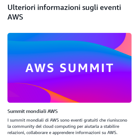
Ulteriori informazioni sugli eventi
AWS
Summit mondiali AWS
I summit mondiali di AWS sono eventi gratuiti che riuniscono
la community del cloud computing per aiutarla a stabilire
relazioni, collaborare e apprendere informazioni su AWS.