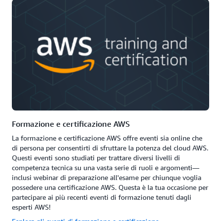
Formazione e certificazione AWS
La formazione e certificazione AWS offre eventi sia online che
di persona per consentirti di sfruttare la potenza del cloud AWS.
Questi eventi sono studiati per trattare diversi livelli di
competenza tecnica su una vasta serie di ruoli e argomenti—
inclusi webinar di preparazione all'esame per chiunque voglia
possedere una certificazione AWS. Questa è la tua occasione per
partecipare ai più recenti eventi di formazione tenuti dagli
esperti AWS!