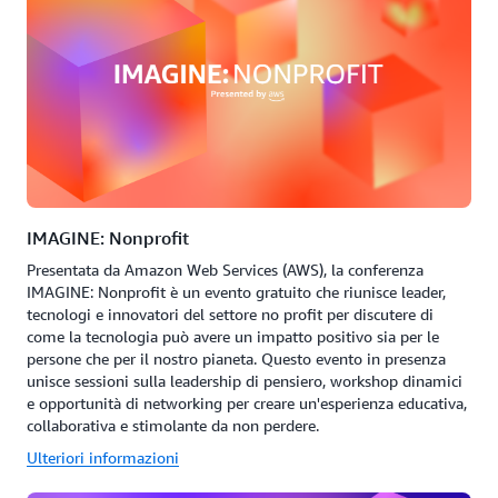
IMAGINE: Nonprofit
Presentata da Amazon Web Services (AWS), la conferenza
IMAGINE: Nonprofit è un evento gratuito che riunisce leader,
tecnologi e innovatori del settore no profit per discutere di
come la tecnologia può avere un impatto positivo sia per le
persone che per il nostro pianeta. Questo evento in presenza
unisce sessioni sulla leadership di pensiero, workshop dinamici
e opportunità di networking per creare un'esperienza educativa,
collaborativa e stimolante da non perdere.
Ulteriori informazioni