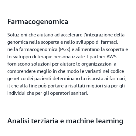
Farmacogenomica
Soluzioni che aiutano ad accelerare l'integrazione della
genomica nella scoperta e nello sviluppo di farmaci,
nella farmacogenomica (PGx) e alimentano la scoperta e
lo sviluppo di terapie personalizzate. I partner AWS
forniscono soluzioni per aiutare le organizzazioni a
comprendere meglio in che modo le varianti nel codice
genetico dei pazienti determinano la risposta ai farmaci,
il che alla fine può portare a risultati migliori sia per gli
individui che per gli operatori sanitari.
Analisi terziaria e machine learning