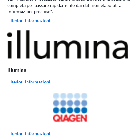
completa per passare rapidamente dai dati non elaborati a
informazioni preziose".
Ulteriori informazioni
Illumina
Ulteriori informazioni
Ulteriori informazioni