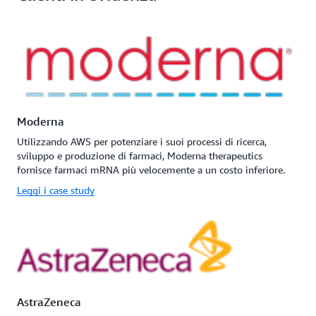
Moderna
Utilizzando AWS per potenziare i suoi processi di ricerca,
sviluppo e produzione di farmaci, Moderna therapeutics
fornisce farmaci mRNA più velocemente a un costo inferiore.
Leggi i case study
AstraZeneca