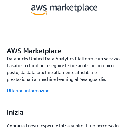
AWS Marketplace
Databricks Unified Data Analytics Platform è un servizio
basato su cloud per eseguire le tue analisi in un unico
posto, da data pipeline altamente affidabili e
prestazionali al machine learning all'avanguardia.
Ulteriori informazioni
Inizia
Contatta i nostri esperti e inizia subito il tuo percorso in