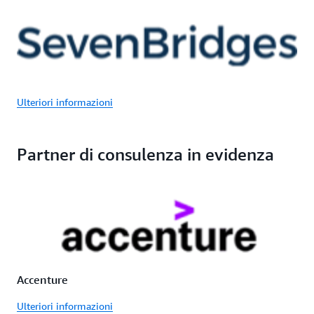
Ulteriori informazioni
Partner di consulenza in evidenza
Accenture
Ulteriori informazioni