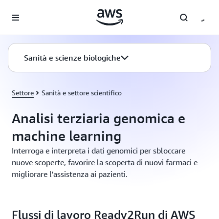
Passa al contenuto principale
Sanità e scienze biologiche
Settore
Sanità e settore scientifico
Analisi terziaria genomica e
machine learning
Interroga e interpreta i dati genomici per sbloccare
nuove scoperte, favorire la scoperta di nuovi farmaci e
migliorare l'assistenza ai pazienti.
Flussi di lavoro Ready2Run di AWS