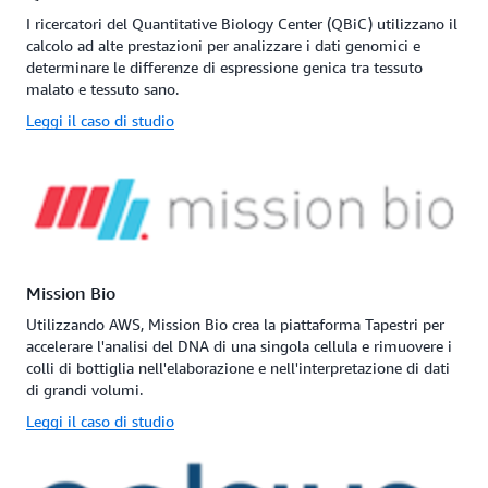
I ricercatori del Quantitative Biology Center (QBiC) utilizzano il
calcolo ad alte prestazioni per analizzare i dati genomici e
determinare le differenze di espressione genica tra tessuto
malato e tessuto sano.
Leggi il caso di studio
Mission Bio
Utilizzando AWS, Mission Bio crea la piattaforma Tapestri per
accelerare l'analisi del DNA di una singola cellula e rimuovere i
colli di bottiglia nell'elaborazione e nell'interpretazione di dati
di grandi volumi.
Leggi il caso di studio