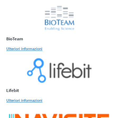
BioTeam
Ulteriori informazioni
Lifebit
Ulteriori informazioni