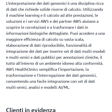
L'interpretazione dei dati genomici è una disciplina ricca
di dati che richiede solide risorse di calcolo. Utilizzando
il machine learning e il calcolo ad alte prestazioni, le
soluzioni e i servizi AWS e dei partner AWS aiutano a
scoprire le correlazioni e a trasformare i dati in
informazioni biologiche dettagliate. Puoi accedere a una
maggiore efficienza di calcolo su vasta scala,
elaborazione di dati riproducibile, funzionalità di
integrazione dei dati per inserire set di dati multi-modali
e multi-omici e dati pubblici per annotazioni cliniche, il
tutto all'interno di un ambiente idoneo alla conformità.
AWS HealthOmics semplifica l'importazione, la
trasformazione e l'interrogazione dei dati genomici,
consentendo una facile integrazione con set di dati
multi-omici, analisi e modelli AI/ML.
Clienti in evidenza