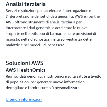
Analisi terziaria
Servizi e soluzioni per accelerare l'interrogazione e
l'interpretazione dei set di dati genomici. AWS e i partner
AWS offrono strumenti di analisi terziaria per
interpretare i dati genomici e accelerare le nuove
scoperte nello sviluppo di farmaci e nelle previsioni di
risposta, nella diagnostica, nella sorveglianza delle
malattie e nei modelli di benessere.
Soluzioni AWS
AWS HealthOmics
Riunisci dati genomici, multi-omici e sulla salute a livello
di popolazioni per generare nuove informazioni
dettagliate e fornire cure più personalizzate.
Ulteriori informazioni