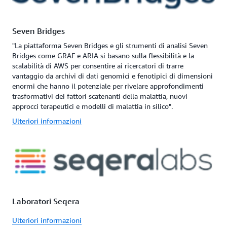
Seven Bridges
"La piattaforma Seven Bridges e gli strumenti di analisi Seven
Bridges come GRAF e ARIA si basano sulla flessibilità e la
scalabilità di AWS per consentire ai ricercatori di trarre
vantaggio da archivi di dati genomici e fenotipici di dimensioni
enormi che hanno il potenziale per rivelare approfondimenti
trasformativi dei fattori scatenanti della malattia, nuovi
approcci terapeutici e modelli di malattia in silico".
Ulteriori informazioni
Laboratori Seqera
Ulteriori informazioni