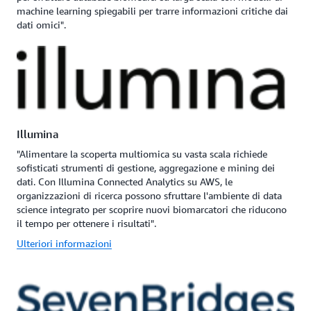
machine learning spiegabili per trarre informazioni critiche dai
dati omici".
Illumina
"Alimentare la scoperta multiomica su vasta scala richiede
sofisticati strumenti di gestione, aggregazione e mining dei
dati. Con Illumina Connected Analytics su AWS, le
organizzazioni di ricerca possono sfruttare l'ambiente di data
science integrato per scoprire nuovi biomarcatori che riducono
il tempo per ottenere i risultati".
Ulteriori informazioni