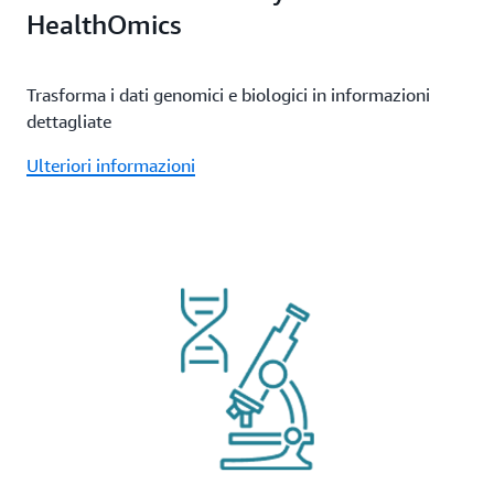
HealthOmics
Trasforma i dati genomici e biologici in informazioni
dettagliate
Ulteriori informazioni