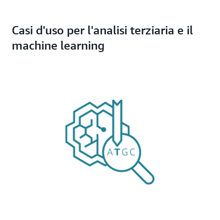
Casi d'uso per l'analisi terziaria e il
machine learning