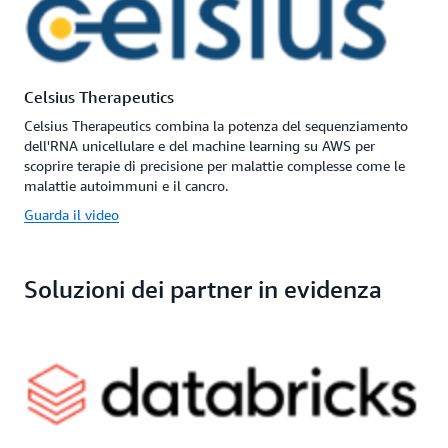
Celsius Therapeutics
Celsius Therapeutics combina la potenza del sequenziamento
dell'RNA unicellulare e del machine learning su AWS per
scoprire terapie di precisione per malattie complesse come le
malattie autoimmuni e il cancro.
Guarda il video
Soluzioni dei partner in evidenza