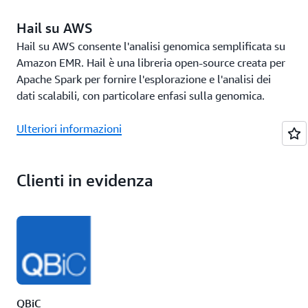
Hail su AWS
Hail su AWS consente l'analisi genomica semplificata su
Amazon EMR. Hail è una libreria open-source creata per
Apache Spark per fornire l'esplorazione e l'analisi dei
dati scalabili, con particolare enfasi sulla genomica.
Ulteriori informazioni
Clienti in evidenza
QBiC