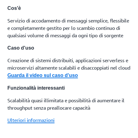
Cos'è
Servizio di accodamento di messaggi semplice, flessibile
e completamente gestito per lo scambio continuo di
qualsiasi volume di messaggi da ogni tipo di sorgente
Caso d'uso
Creazione di sistemi distribuiti, applicazioni serverless e
microservizi altamente scalabili e disaccoppiati nel cloud
Guarda il video sul caso d'uso
Funzionalità interessanti
Scalabilità quasi illimitata e possibilità di aumentare il
throughput senza preallocare capacità
Ulteriori informazioni