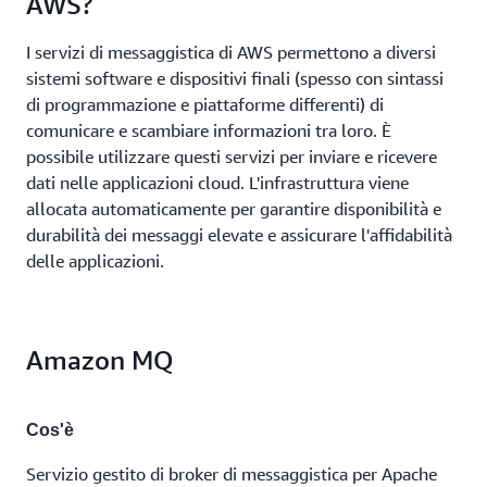
AWS?
I servizi di messaggistica di AWS permettono a diversi
sistemi software e dispositivi finali (spesso con sintassi
di programmazione e piattaforme differenti) di
comunicare e scambiare informazioni tra loro. È
possibile utilizzare questi servizi per inviare e ricevere
dati nelle applicazioni cloud. L'infrastruttura viene
allocata automaticamente per garantire disponibilità e
durabilità dei messaggi elevate e assicurare l'affidabilità
delle applicazioni.
Amazon MQ
Cos'è
Servizio gestito di broker di messaggistica per Apache