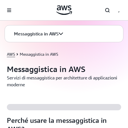
Passa al contenuto principale
Messaggistica in AWS
AWS
Messaggistica in AWS
Messaggistica in AWS
Servizi di messaggistica per architetture di applicazioni
moderne
Perché usare la messaggistica in