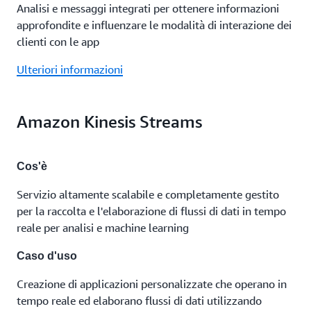
Analisi e messaggi integrati per ottenere informazioni
approfondite e influenzare le modalità di interazione dei
clienti con le app
Ulteriori informazioni
Amazon Kinesis Streams
Cos'è
Servizio altamente scalabile e completamente gestito
per la raccolta e l'elaborazione di flussi di dati in tempo
reale per analisi e machine learning
Caso d'uso
Creazione di applicazioni personalizzate che operano in
tempo reale ed elaborano flussi di dati utilizzando