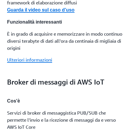
framework di elaborazione diffusi
Guarda il video sul caso d'uso
Funzionalità interessanti
È in grado di acquisire e memorizzare in modo continuo
diversi terabyte di dati all'ora da centinaia di migliaia di
origini
Ulteriori informazioni
Broker di messaggi di AWS IoT
Cos'è
Servizi di broker di messaggistica PUB/SUB che
permette l'invio e la ricezione di messaggi da e verso
AWS IoT Core