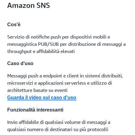
Amazon SNS
Cos'è
Servizio di notifiche push per dispositivi mobili e
messaggistica PUB/SUB per distribuzione di messaggi a
throughput e affidabilità elevati
Caso d'uso
Messaggi push a endpoint e client in sistemi distribuiti,
microservizi e applicazioni serverless e utilizzo di
architetture basate su eventi
Guarda il video sul caso d'uso
Funzionalità interessanti
Invio affidabile di qualsiasi volume di messaggi a
qualsiasi numero di destinatari su più protocolli