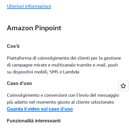
Ulteriori informazioni
Amazon Pinpoint
Cos'è
Piattaforma di coinvolgimento dei clienti per la gestione
di campagne mirate e multicanale tramite e-mail, push
su dispositivi mobili, SMS e Lambda
Caso d'uso
Coinvolgimento e conversioni con l'invio del messaggio
più adatto nel momento giusto al cliente selezionato
Guarda il video sul caso d'uso
Funzionalità interessanti