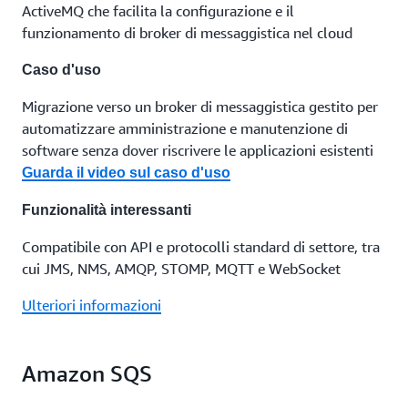
ActiveMQ che facilita la configurazione e il
funzionamento di broker di messaggistica nel cloud
Caso d'uso
Migrazione verso un broker di messaggistica gestito per
automatizzare amministrazione e manutenzione di
software senza dover riscrivere le applicazioni esistenti
Guarda il video sul caso d'uso
Funzionalità interessanti
Compatibile con API e protocolli standard di settore, tra
cui JMS, NMS, AMQP, STOMP, MQTT e WebSocket
Ulteriori informazioni
Amazon SQS