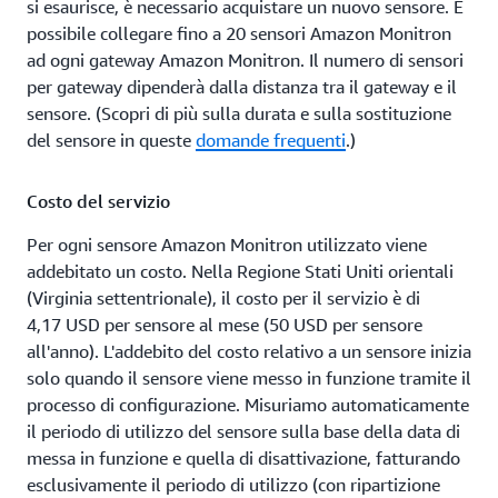
si esaurisce, è necessario acquistare un nuovo sensore. È
possibile collegare fino a 20 sensori Amazon Monitron
ad ogni gateway Amazon Monitron. Il numero di sensori
per gateway dipenderà dalla distanza tra il gateway e il
sensore. (Scopri di più sulla durata e sulla sostituzione
del sensore in queste
domande frequenti
.)
Costo del servizio
Per ogni sensore Amazon Monitron utilizzato viene
addebitato un costo. Nella Regione Stati Uniti orientali
(Virginia settentrionale), il costo per il servizio è di
4,17 USD per sensore al mese (50 USD per sensore
all'anno). L'addebito del costo relativo a un sensore inizia
solo quando il sensore viene messo in funzione tramite il
processo di configurazione. Misuriamo automaticamente
il periodo di utilizzo del sensore sulla base della data di
messa in funzione e quella di disattivazione, fatturando
esclusivamente il periodo di utilizzo (con ripartizione