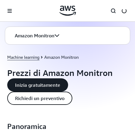
Passa al contenuto principale
Amazon Monitron
Machine learning
Amazon Monitron
Prezzi di Amazon Monitron
Inizia gratuitamente
Richiedi un preventivo
Panoramica