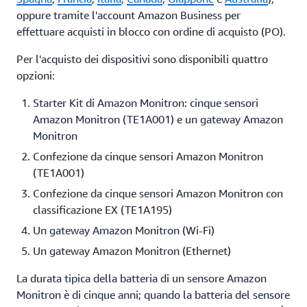
oppure tramite l'account Amazon Business per
effettuare acquisti in blocco con ordine di acquisto (PO).
Per l'acquisto dei dispositivi sono disponibili quattro
opzioni:
Starter Kit di Amazon Monitron: cinque sensori
Amazon Monitron (TE1A001) e un gateway Amazon
Monitron
Confezione da cinque sensori Amazon Monitron
(TE1A001)
Confezione da cinque sensori Amazon Monitron con
classificazione EX (TE1A195)
Un gateway Amazon Monitron (Wi-Fi)
Un gateway Amazon Monitron (Ethernet)
La durata tipica della batteria di un sensore Amazon
Monitron è di cinque anni; quando la batteria del sensore