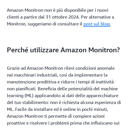
Amazon Monitron non è più disponibile per i nuovi
clienti a partire dal 31 ottobre 2024. Per alternative a
Monitron, suggeriamo di consultare il
post sul blog
.
Perché utilizzare Amazon Monitron?
Grazie ad Amazon Monitron rilevi condizioni anomale
nei macchinari industriali, così da implementare la
manutenzione predittiva e ridurre i tempi di inattività
non pianificati. Beneficia delle potenzialità del machine
learning (ML) applicandolo ai dati delle apparecchiature
del tuo stabilimento: non è richiesta alcuna esperienza di
ML. Facile da installare ed è online in pochi minuti,
Amazon Monitron ti permette di compiere azioni
proattive e risolvere i problemi prima che influiscano sui