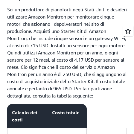
Sei un produttore di pianoforti negli Stati Uniti e desideri
utilizzare Amazon Monitron per monitorare cinque
motori che azionano i depolveratori nel sito di
produzione. Acquisti uno Starter Kit di Amazon
Monitron, che include cinque sensori e un gateway Wi-Fi,
al costo di 715 USD. Installi un sensore per ogni motore.
Quindi utilizzi Amazon Monitron per un anno, o ogni
sensore per 12 mesi, al costo di 4,17 USD per sensore al
mese. Ciò significa che il costo del servizio Amazon
Monitron per un anno è di 250 USD, che si aggiungono al
costo di acquisto iniziale dello Starter Kit. Il costo totale
annuale è pertanto di 965 USD. Per la ripartizione
dettagliata, consulta la tabella seguente:
Calcolo dei
Costo totale
costi