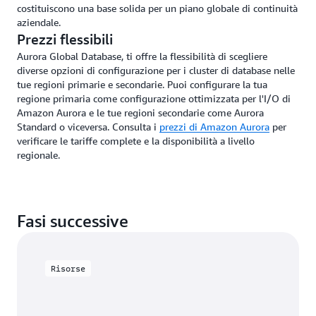
costituiscono una base solida per un piano globale di continuità
aziendale.
Prezzi flessibili
Aurora Global Database, ti offre la flessibilità di scegliere
diverse opzioni di configurazione per i cluster di database nelle
tue regioni primarie e secondarie. Puoi configurare la tua
regione primaria come configurazione ottimizzata per l'I/O di
Amazon Aurora e le tue regioni secondarie come Aurora
Standard o viceversa. Consulta i
prezzi di Amazon Aurora
per
verificare le tariffe complete e la disponibilità a livello
regionale.
Fasi successive
Risorse