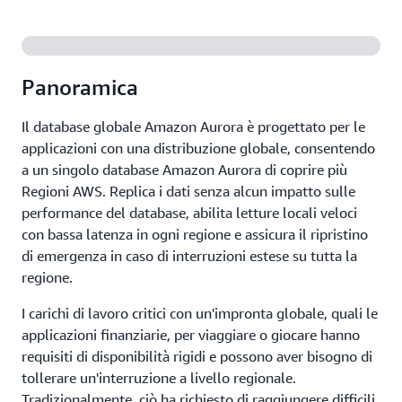
Panoramica
Il database globale Amazon Aurora è progettato per le
applicazioni con una distribuzione globale, consentendo
a un singolo database Amazon Aurora di coprire più
Regioni AWS. Replica i dati senza alcun impatto sulle
performance del database, abilita letture locali veloci
con bassa latenza in ogni regione e assicura il ripristino
di emergenza in caso di interruzioni estese su tutta la
regione.
I carichi di lavoro critici con un'impronta globale, quali le
applicazioni finanziarie, per viaggiare o giocare hanno
requisiti di disponibilità rigidi e possono aver bisogno di
tollerare un'interruzione a livello regionale.
Tradizionalmente, ciò ha richiesto di raggiungere difficili