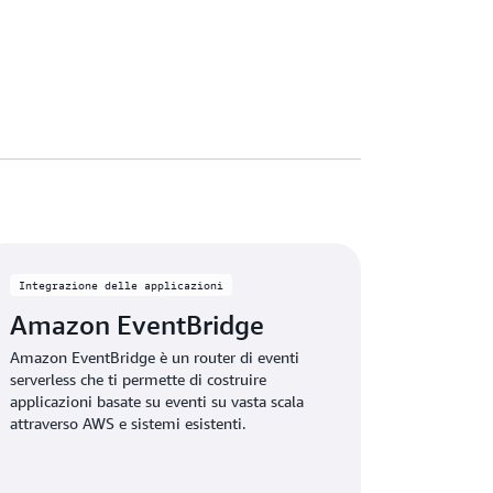
Integrazione delle applicazioni
Amazon EventBridge
Amazon EventBridge è un router di eventi
serverless che ti permette di costruire
applicazioni basate su eventi su vasta scala
attraverso AWS e sistemi esistenti.