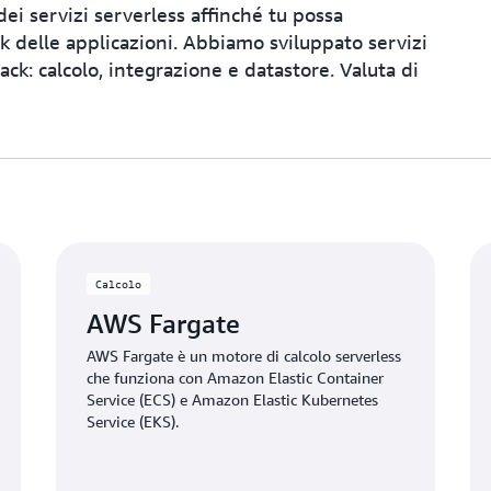
 dei servizi serverless affinché tu possa
ack delle applicazioni. Abbiamo sviluppato servizi
stack: calcolo, integrazione e datastore. Valuta di
Calcolo
AWS Fargate
AWS Fargate è un motore di calcolo serverless
che funziona con Amazon Elastic Container
Service (ECS) e Amazon Elastic Kubernetes
Service (EKS).