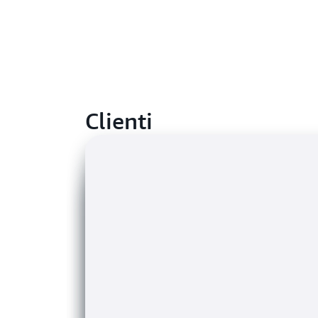
Clienti