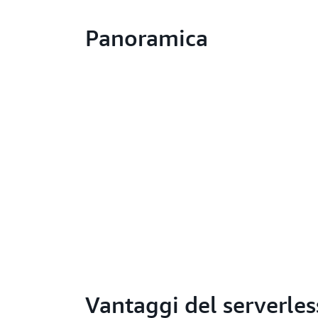
Panoramica
Vantaggi del serverles