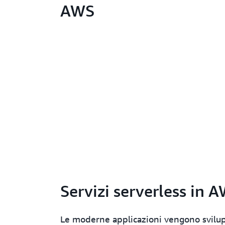
AWS
Servizi serverless in 
Le moderne applicazioni vengono svilupp