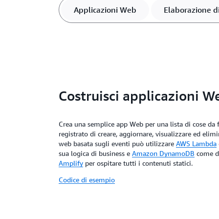
Applicazioni Web
Elaborazione di
Costruisci applicazioni W
Crea una semplice app Web per una lista di cose da f
registrato di creare, aggiornare, visualizzare ed eli
web basata sugli eventi può utilizzare
AWS Lambda
sua logica di business e
Amazon DynamoDB
come da
Amplify
per ospitare tutti i contenuti statici.
Codice di esempio