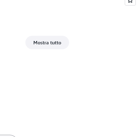
Mostra tutto