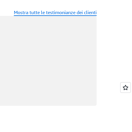
Mostra tutte le testimonianze dei clienti
ricamento in corso