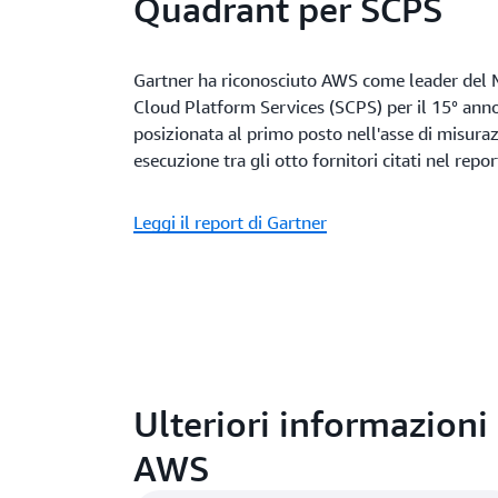
Quadrant per SCPS
Gartner ha riconosciuto AWS come leader del 
Cloud Platform Services (SCPS) per il 15° ann
posizionata al primo posto nell'asse di misuraz
esecuzione tra gli otto fornitori citati nel repor
Leggi il report di Gartner
Ulteriori informazioni
AWS