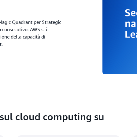
Magic Quadrant per Strategic
o consecutivo. AWS si è
ione della capacità di
t.
 sul cloud computing su