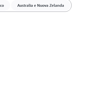
ico
Australia e Nuova Zelanda