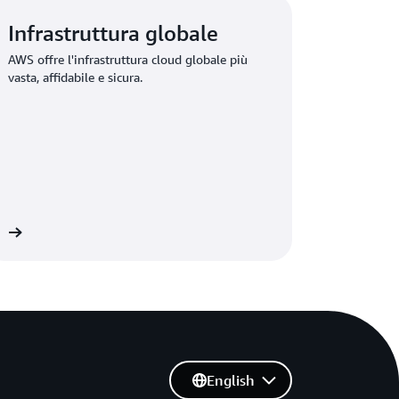
Infrastruttura globale
AWS offre l'infrastruttura cloud globale più
vasta, affidabile e sicura.
WS
English