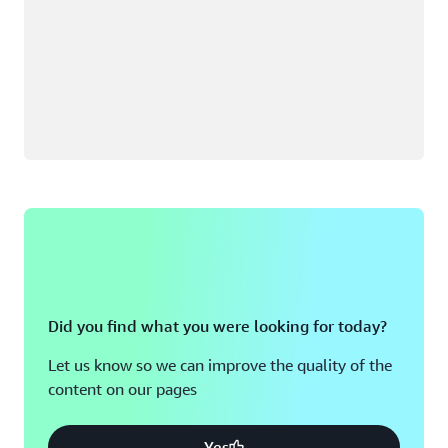
Did you find what you were looking for today?
Let us know so we can improve the quality of the
content on our pages
Yes