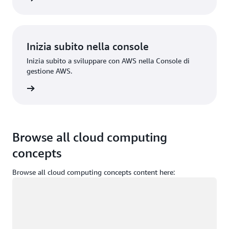
Inizia subito nella console
Inizia subito a sviluppare con AWS nella Console di
gestione AWS.
Accedi
Browse all cloud computing
concepts
Browse all cloud computing concepts content here:
Caricamento in corso