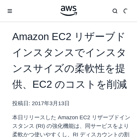
メインコンテンツに移動
Amazon EC2 リザーブド
インスタンスでインスタ
ンスサイズの柔軟性を提
供、EC2 のコストを削減
投稿日:
2017年3月13日
本日リリースした Amazon EC2 リザーブドイン
スタンス (RI) の強化機能は、同サービスをより
柔軟かつ使いやすくし、RI ディスカウントの割