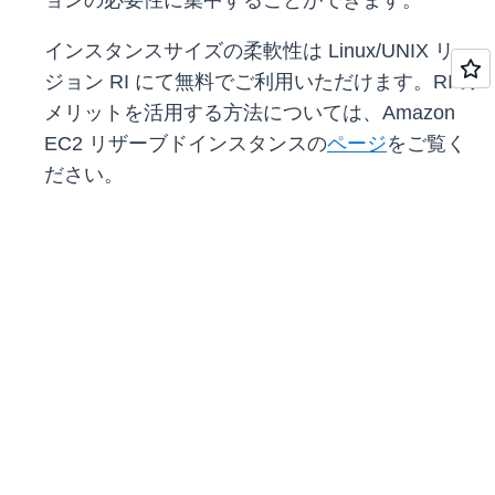
ョンの必要性に集中することができます。
インスタンスサイズの柔軟性は Linux/UNIX リー
ジョン RI にて無料でご利用いただけます。RI の
メリットを活用する方法については、Amazon
EC2 リザーブドインスタンスの
ページ
をご覧く
ださい。