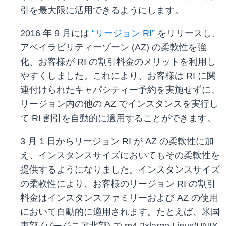
引を最大限に活用できるようにします。
2016 年 9 月には
“リージョン RI”
をリリースし、
アベイラビリティーゾーン (AZ) の柔軟性を強
化、お客様が RI の割引料金のメリットを利用し
やすくしました。これにより、お客様は RI に関
連付けられたキャパシティー予約を実施せずに、
リージョン内の他の AZ でインスタンスを実行し
て RI 割引を自動的に適用することができます。
3 月 1 日からリージョン RI が AZ の柔軟性に加
え、インスタンスサイズにおいてもその柔軟性を
提供するようになりました。インスタンスサイズ
の柔軟性により、お客様のリージョン RI の割引
料金はインスタンスファミリーおよび AZ の使用
において自動的に適用されます。たとえば、米国