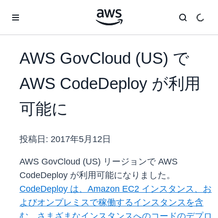
メインコンテンツに移動
AWS GovCloud (US) で
AWS CodeDeploy が利用
可能に
投稿日:
2017年5月12日
AWS GovCloud (US) リージョンで AWS
CodeDeploy が利用可能になりました。
CodeDeploy は、Amazon EC2 インスタンス、お
よびオンプレミスで稼働するインスタンスを含
む、さまざまなインスタンスへのコードのデプロ