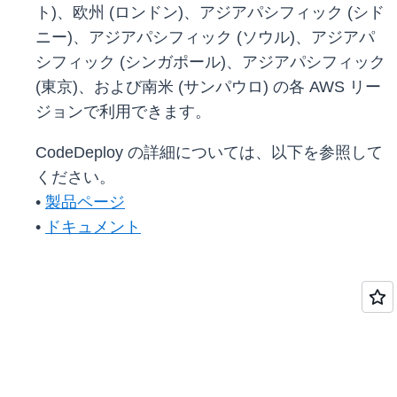
ト)、欧州 (ロンドン)、アジアパシフィック (シド
ニー)、アジアパシフィック (ソウル)、アジアパ
シフィック (シンガポール)、アジアパシフィック
(東京)、および南米 (サンパウロ) の各 AWS リー
ジョンで利用できます。
CodeDeploy の詳細については、以下を参照して
ください。
•
製品ページ
•
ドキュメント