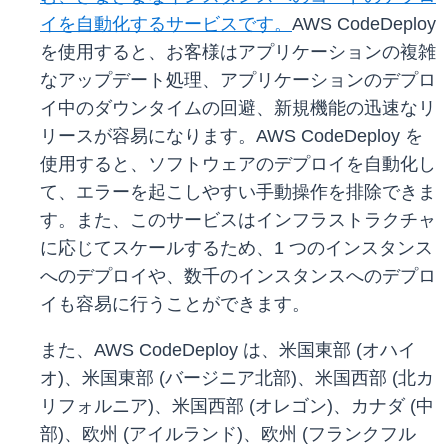
イを自動化するサービスです。
AWS CodeDeploy
を使用すると、お客様はアプリケーションの複雑
なアップデート処理、アプリケーションのデプロ
イ中のダウンタイムの回避、新規機能の迅速なリ
リースが容易になります。AWS CodeDeploy を
使用すると、ソフトウェアのデプロイを自動化し
て、エラーを起こしやすい手動操作を排除できま
す。また、このサービスはインフラストラクチャ
に応じてスケールするため、1 つのインスタンス
へのデプロイや、数千のインスタンスへのデプロ
イも容易に行うことができます。
また、AWS CodeDeploy は、米国東部 (オハイ
オ)、米国東部 (バージニア北部)、米国西部 (北カ
リフォルニア)、米国西部 (オレゴン)、カナダ (中
部)、欧州 (アイルランド)、欧州 (フランクフル