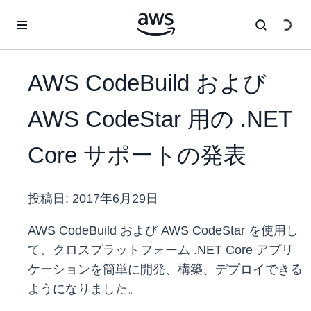
メインコンテンツに移動
AWS CodeBuild および
AWS CodeStar 用の .NET
Core サポートの発表
投稿日:
2017年6月29日
AWS CodeBuild および AWS CodeStar を使用し
て、クロスプラットフォーム .NET Core アプリ
ケーションを簡単に開発、構築、デプロイできる
ようになりました。