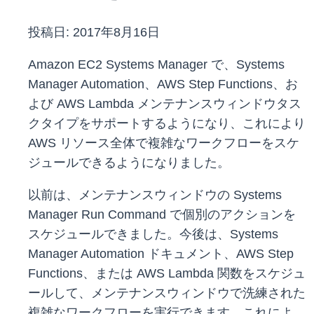
投稿日:
2017年8月16日
Amazon EC2 Systems Manager で、Systems
Manager Automation、AWS Step Functions、お
よび AWS Lambda メンテナンスウィンドウタス
クタイプをサポートするようになり、これにより
AWS リソース全体で複雑なワークフローをスケ
ジュールできるようになりました。
以前は、メンテナンスウィンドウの Systems
Manager Run Command で個別のアクションを
スケジュールできました。今後は、Systems
Manager Automation ドキュメント、AWS Step
Functions、または AWS Lambda 関数をスケジュ
ールして、メンテナンスウィンドウで洗練された
複雑なワークフローを実行できます。これによ