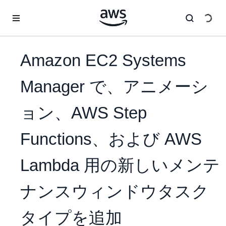
メインコンテンツに移動
Amazon EC2 Systems
Manager で、アニメーシ
ョン、AWS Step
Functions、および AWS
Lambda 用の新しいメンテ
ナンスウィンドウタスク
タイプを追加