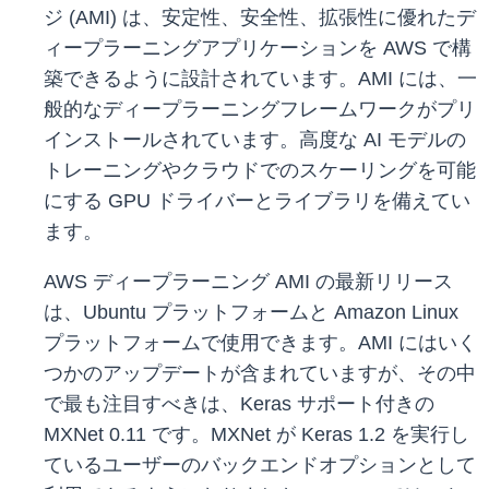
ジ (AMI) は、安定性、安全性、拡張性に優れたデ
ィープラーニングアプリケーションを AWS で構
築できるように設計されています。AMI には、一
般的なディープラーニングフレームワークがプリ
インストールされています。高度な AI モデルの
トレーニングやクラウドでのスケーリングを可能
にする GPU ドライバーとライブラリを備えてい
ます。
AWS ディープラーニング AMI の最新リリース
は、Ubuntu プラットフォームと Amazon Linux
プラットフォームで使用できます。AMI にはいく
つかのアップデートが含まれていますが、その中
で最も注目すべきは、Keras サポート付きの
MXNet 0.11 です。MXNet が Keras 1.2 を実行し
ているユーザーのバックエンドオプションとして