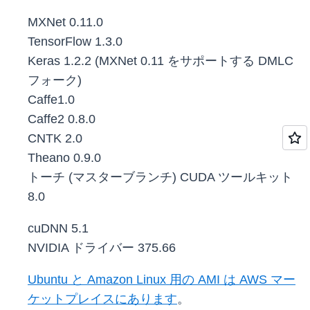
MXNet 0.11.0
TensorFlow 1.3.0
Keras 1.2.2 (MXNet 0.11 をサポートする DMLC
フォーク)
Caffe1.0
Caffe2 0.8.0
CNTK 2.0
Theano 0.9.0
トーチ (マスターブランチ) CUDA ツールキット
8.0
cuDNN 5.1
NVIDIA ドライバー 375.66
Ubuntu と Amazon Linux 用の AMI
は AWS マー
ケットプレイスにあります
。