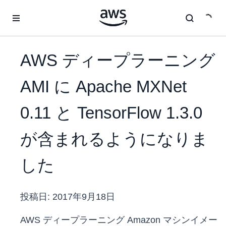
メインコンテンツに移動
AWS ディープラーニング
AMI に Apache MXNet
0.11 と TensorFlow 1.3.0
が含まれるようになりま
した
投稿日:
2017年9月18日
AWS ディープラーニング Amazon マシンイメー