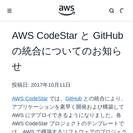
メインコンテンツに移動
AWS CodeStar と GitHub
の統合についてのお知ら
せ
投稿日:
2017年10月11日
AWS CodeStar
では、
GitHub
との統合により、
アプリケーションを素早く開発および構築して
AWS にデプロイできるようになりました。各
AWS CodeStar プロジェクトのテンプレートで
は、AWS で構築するソフトウェアのプロジェク