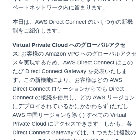
ベートネットワーク内に留まります。
本日は、AWS Direct Connect のいくつかの新機
能をご紹介します。
Virtual Private Cloud へのグローバルアクセ
ス
: お客様の Amazon VPC へのグローバルアクセ
スを実現するため、AWS Direct Connect はこの
たび Direct Connect Gateway を発表いたしま
す。この新機能により、お客様はどの AWS
Direct Connect ロケーションからでも Direct
Connect の接続を使用し、どの AWS リージョン
にデプロイされているかにかかわらず (ただし
AWS 中国リージョンを除く) すべての Virtual
Private Cloud にアクセスできます。しかも、各
Direct Connect Gateway では、1 つまたは複数の