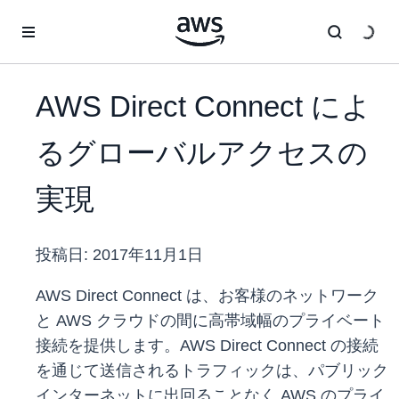
メインコンテンツに移動
AWS Direct Connect によ
るグローバルアクセスの
実現
投稿日:
2017年11月1日
AWS Direct Connect は、お客様のネットワーク
と AWS クラウドの間に高帯域幅のプライベート
接続を提供します。AWS Direct Connect の接続
を通じて送信されるトラフィックは、パブリック
インターネットに出回ることなく AWS のプライ