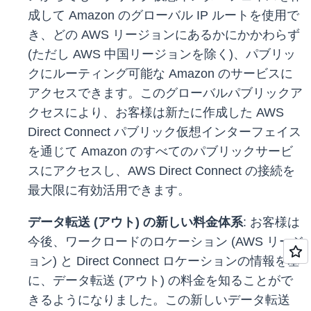
成して Amazon のグローバル IP ルートを使用で
き、どの AWS リージョンにあるかにかかわらず
(ただし AWS 中国リージョンを除く)、パブリッ
クにルーティング可能な Amazon のサービスに
アクセスできます。このグローバルパブリックア
クセスにより、お客様は新たに作成した AWS
Direct Connect パブリック仮想インターフェイス
を通じて Amazon のすべてのパブリックサービ
スにアクセスし、AWS Direct Connect の接続を
最大限に有効活用できます。
データ転送 (アウト) の新しい料金体系
: お客様は
今後、ワークロードのロケーション (AWS リージ
ョン) と Direct Connect ロケーションの情報を基
に、データ転送 (アウト) の料金を知ることがで
きるようになりました。この新しいデータ転送