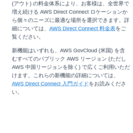
(アウト) の料金体系により、お客様は、全世界で
増え続ける AWS Direct Connect ロケーションか
ら個々のニーズに最適な場所を選択できます。詳
細については、
AWS Direct Connect 料金表
をご
覧ください。
新機能はいずれも、AWS GovCloud (米国) を含
むすべてのパブリック AWS リージョン (ただし
AWS 中国リージョンを除く) で広くご利用いただ
けます。これらの新機能の詳細については、
AWS Direct Connect 入門ガイド
をお読みくださ
い。