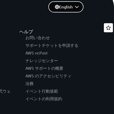
English
ヘルプ
お問い合わせ
サポートチケットを申請する
AWS re:Post
ナレッジセンター
AWS サポートの概要
AWS のアクセシビリティ
法務
の公式ウェ
イベント行動規範
イベントの利用規約